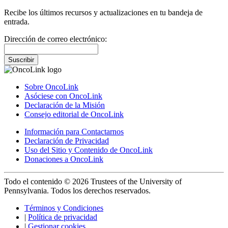
Recibe los últimos recursos y actualizaciones en tu bandeja de
entrada.
Dirección de correo electrónico:
Suscribir
Sobre OncoLink
Asóciese con OncoLink
Declaración de la Misión
Consejo editorial de OncoLink
Información para Contactarnos
Declaración de Privacidad
Uso del Sitio y Contenido de OncoLink
Donaciones a OncoLink
Todo el contenido © 2026 Trustees of the University of
Pennsylvania. Todos los derechos reservados.
Términos y Condiciones
|
Política de privacidad
|
Gestionar cookies