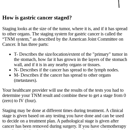
How is gastric cancer staged?
Staging looks at the size of the tumor, where it is, and if it has spread
to other organs. The staging system for gastric cancer is called the
“TNM system,” as described by the American Joint Committee on
Cancer. It has three parts:
T- Describes the size/location/extent of the "primary" tumor in
the stomach, how far it has grown in the layers of the stomach
wall, and if it is in any nearby organs or tissues.
N- Describes if the cancer has spread to the lymph nodes.
M- Describes if the cancer has spread to other organs
(metastases).
Your healthcare provider will use the results of the tests you had to
determine your TNM result and combine these to get a stage from 0
(zero) to IV (four).
Staging may be done at different times during treatment. A clinical
stage is given based on any testing you have done and can be used
to decide on a treatment plan. A pathological stage is given after
cancer has been removed during surgery. If you have chemotherapy