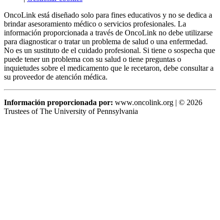
OncoLink está diseñado solo para fines educativos y no se dedica a
brindar asesoramiento médico o servicios profesionales. La
información proporcionada a través de OncoLink no debe utilizarse
para diagnosticar o tratar un problema de salud o una enfermedad.
No es un sustituto de el cuidado profesional. Si tiene o sospecha que
puede tener un problema con su salud o tiene preguntas o
inquietudes sobre el medicamento que le recetaron, debe consultar a
su proveedor de atención médica.
Información proporcionada por:
www.oncolink.org | © 2026
Trustees of The University of Pennsylvania