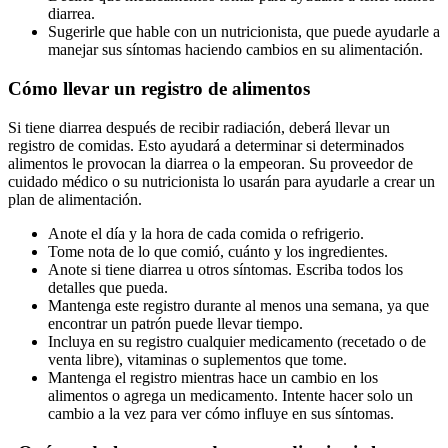
diarrea.
Sugerirle que hable con un nutricionista, que puede ayudarle a
manejar sus síntomas haciendo cambios en su alimentación.
Cómo llevar un registro de alimentos
Si tiene diarrea después de recibir radiación, deberá llevar un
registro de comidas. Esto ayudará a determinar si determinados
alimentos le provocan la diarrea o la empeoran. Su proveedor de
cuidado médico o su nutricionista lo usarán para ayudarle a crear un
plan de alimentación.
Anote el día y la hora de cada comida o refrigerio.
Tome nota de lo que comió, cuánto y los ingredientes.
Anote si tiene diarrea u otros síntomas. Escriba todos los
detalles que pueda.
Mantenga este registro durante al menos una semana, ya que
encontrar un patrón puede llevar tiempo.
Incluya en su registro cualquier medicamento (recetado o de
venta libre), vitaminas o suplementos que tome.
Mantenga el registro mientras hace un cambio en los
alimentos o agrega un medicamento. Intente hacer solo un
cambio a la vez para ver cómo influye en sus síntomas.