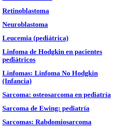
Retinoblastoma
Neuroblastoma
Leucemia (pediátrica)
Linfoma de Hodgkin en pacientes
pediátricos
Linfomas: Linfoma No Hodgkin
(Infancia)
Sarcoma: osteosarcoma en pediatría
Sarcoma de Ewing: pediatría
Sarcomas: Rabdomiosarcoma