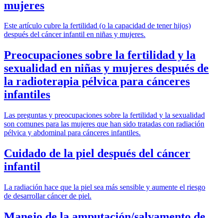
mujeres
Este artículo cubre la fertilidad (o la capacidad de tener hijos)
después del cáncer infantil en niñas y mujeres.
Preocupaciones sobre la fertilidad y la
sexualidad en niñas y mujeres después de
la radioterapia pélvica para cánceres
infantiles
Las preguntas y preocupaciones sobre la fertilidad y la sexualidad
son comunes para las mujeres que han sido tratadas con radiación
pélvica y abdominal para cánceres infantiles.
Cuidado de la piel después del cáncer
infantil
La radiación hace que la piel sea más sensible y aumente el riesgo
de desarrollar cáncer de piel.
Manejo de la amputación/salvamento de