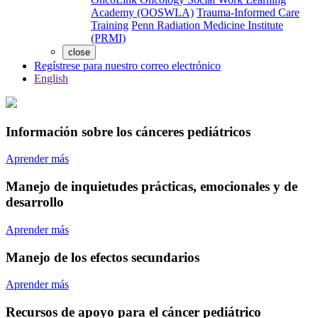
Academy (OOSWLA)
Trauma-Informed Care
Training
Penn Radiation Medicine Institute
(PRMI)
close
Regístrese para nuestro correo electrónico
English
Información sobre los cánceres pediátricos
Aprender más
Manejo de inquietudes prácticas, emocionales y de
desarrollo
Aprender más
Manejo de los efectos secundarios
Aprender más
Recursos de apoyo para el cáncer pediátrico