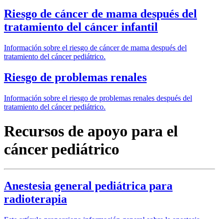
Riesgo de cáncer de mama después del
tratamiento del cáncer infantil
Información sobre el riesgo de cáncer de mama después del
tratamiento del cáncer pediátrico.
Riesgo de problemas renales
Información sobre el riesgo de problemas renales después del
tratamiento del cáncer pediátrico.
Recursos de apoyo para el
cáncer pediátrico
Anestesia general pediátrica para
radioterapia