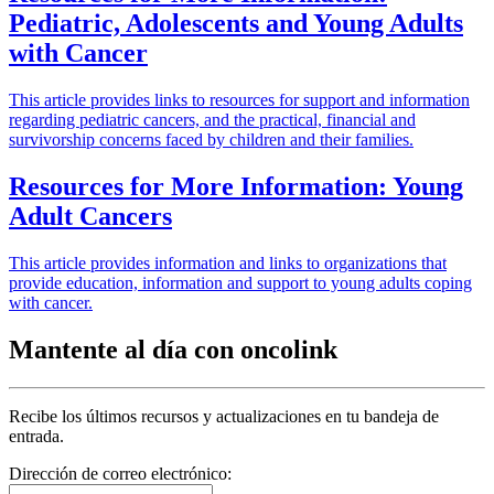
Pediatric, Adolescents and Young Adults
with Cancer
This article provides links to resources for support and information
regarding pediatric cancers, and the practical, financial and
survivorship concerns faced by children and their families.
Resources for More Information: Young
Adult Cancers
This article provides information and links to organizations that
provide education, information and support to young adults coping
with cancer.
Mantente al día con oncolink
Recibe los últimos recursos y actualizaciones en tu bandeja de
entrada.
Dirección de correo electrónico: