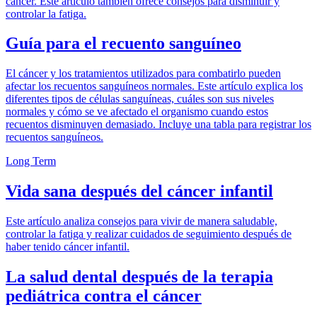
cáncer. Este artículo también ofrece consejos para disminuir y
controlar la fatiga.
Guía para el recuento sanguíneo
El cáncer y los tratamientos utilizados para combatirlo pueden
afectar los recuentos sanguíneos normales. Este artículo explica los
diferentes tipos de células sanguíneas, cuáles son sus niveles
normales y cómo se ve afectado el organismo cuando estos
recuentos disminuyen demasiado. Incluye una tabla para registrar los
recuentos sanguíneos.
Long Term
Vida sana después del cáncer infantil
Este artículo analiza consejos para vivir de manera saludable,
controlar la fatiga y realizar cuidados de seguimiento después de
haber tenido cáncer infantil.
La salud dental después de la terapia
pediátrica contra el cáncer