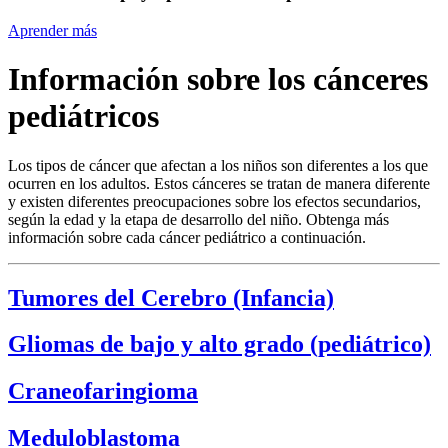
Aprender más
Información sobre los cánceres
pediátricos
Los tipos de cáncer que afectan a los niños son diferentes a los que
ocurren en los adultos. Estos cánceres se tratan de manera diferente
y existen diferentes preocupaciones sobre los efectos secundarios,
según la edad y la etapa de desarrollo del niño. Obtenga más
información sobre cada cáncer pediátrico a continuación.
Tumores del Cerebro (Infancia)
Gliomas de bajo y alto grado (pediátrico)
Craneofaringioma
Meduloblastoma