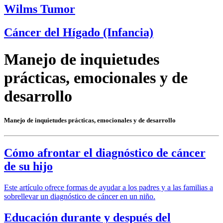
Wilms Tumor
Cáncer del Hígado (Infancia)
Manejo de inquietudes
prácticas, emocionales y de
desarrollo
Manejo de inquietudes prácticas, emocionales y de desarrollo
Cómo afrontar el diagnóstico de cáncer
de su hijo
Este artículo ofrece formas de ayudar a los padres y a las familias a
sobrellevar un diagnóstico de cáncer en un niño.
Educación durante y después del