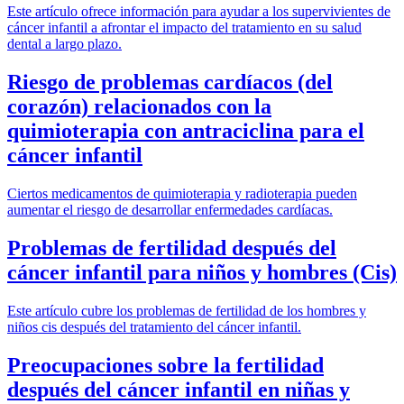
Este artículo ofrece información para ayudar a los supervivientes de
cáncer infantil a afrontar el impacto del tratamiento en su salud
dental a largo plazo.
Riesgo de problemas cardíacos (del
corazón) relacionados con la
quimioterapia con antraciclina para el
cáncer infantil
Ciertos medicamentos de quimioterapia y radioterapia pueden
aumentar el riesgo de desarrollar enfermedades cardíacas.
Problemas de fertilidad después del
cáncer infantil para niños y hombres (Cis)
Este artículo cubre los problemas de fertilidad de los hombres y
niños cis después del tratamiento del cáncer infantil.
Preocupaciones sobre la fertilidad
después del cáncer infantil en niñas y