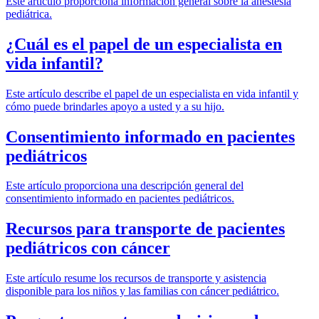
Este artículo proporciona información general sobre la anestesia
pediátrica.
¿Cuál es el papel de un especialista en
vida infantil?
Este artículo describe el papel de un especialista en vida infantil y
cómo puede brindarles apoyo a usted y a su hijo.
Consentimiento informado en pacientes
pediátricos
Este artículo proporciona una descripción general del
consentimiento informado en pacientes pediátricos.
Recursos para transporte de pacientes
pediátricos con cáncer
Este artículo resume los recursos de transporte y asistencia
disponible para los niños y las familias con cáncer pediátrico.