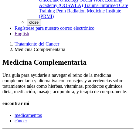
Academy (OOSWLA)
Trauma-Informed Care
Training
Penn Radiation Medicine Institute
(PRMI)
close
Regístrese para nuestro correo electrónico
English
Tratamiento del Cancer
Medicina Complementaria
Medicina Complementaria
Una guía para ayudarle a navegar el reino de la medicina
complementaria y alternativa con consejos y advertencias sobre
tratamientos tales como hierbas, vitaminas, productos químicos,
dieta, meditación, masaje, acupuntura, y terapia de cuerpo-mente.
encontrar mi
medicamentos
cáncer