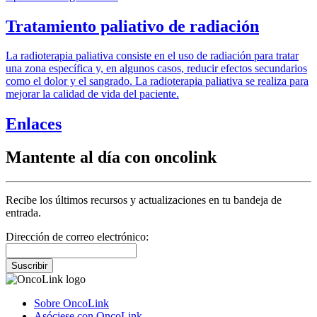
Tratamiento paliativo de radiación
La radioterapia paliativa consiste en el uso de radiación para tratar
una zona específica y, en algunos casos, reducir efectos secundarios
como el dolor y el sangrado. La radioterapia paliativa se realiza para
mejorar la calidad de vida del paciente.
Enlaces
Mantente al día con oncolink
Recibe los últimos recursos y actualizaciones en tu bandeja de
entrada.
Dirección de correo electrónico:
Suscribir
Sobre OncoLink
Asóciese con OncoLink