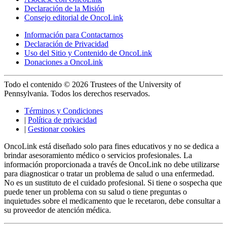
Declaración de la Misión
Consejo editorial de OncoLink
Información para Contactarnos
Declaración de Privacidad
Uso del Sitio y Contenido de OncoLink
Donaciones a OncoLink
Todo el contenido © 2026 Trustees of the University of
Pennsylvania. Todos los derechos reservados.
Términos y Condiciones
|
Política de privacidad
|
Gestionar cookies
OncoLink está diseñado solo para fines educativos y no se dedica a
brindar asesoramiento médico o servicios profesionales. La
información proporcionada a través de OncoLink no debe utilizarse
para diagnosticar o tratar un problema de salud o una enfermedad.
No es un sustituto de el cuidado profesional. Si tiene o sospecha que
puede tener un problema con su salud o tiene preguntas o
inquietudes sobre el medicamento que le recetaron, debe consultar a
su proveedor de atención médica.