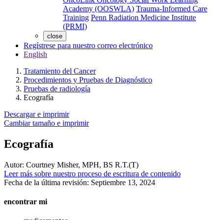
Academy (OOSWLA)
Trauma-Informed Care
Training
Penn Radiation Medicine Institute
(PRMI)
close
Regístrese para nuestro correo electrónico
English
Tratamiento del Cancer
Procedimientos y Pruebas de Diagnóstico
Pruebas de radiología
Ecografía
Descargar e imprimir
Cambiar tamaño e imprimir
Ecografía
Autor:
Courtney Misher, MPH, BS R.T.(T)
Leer más sobre nuestro proceso de escritura de contenido
Fecha de la última revisión:
Septiembre 13, 2024
encontrar mi