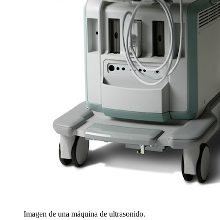
Imagen de una máquina de ultrasonido.