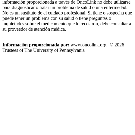
información proporcionada a través de OncoLink no debe utilizarse
para diagnosticar o tratar un problema de salud o una enfermedad.
No es un sustituto de el cuidado profesional. Si tiene o sospecha que
puede tener un problema con su salud o tiene preguntas o
inquietudes sobre el medicamento que le recetaron, debe consultar a
su proveedor de atención médica.
Información proporcionada por:
www.oncolink.org | © 2026
Trustees of The University of Pennsylvania