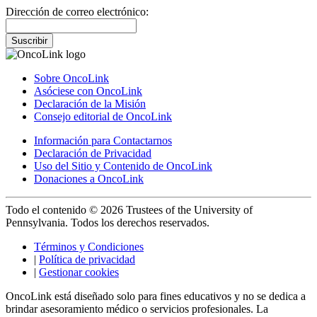
Dirección de correo electrónico:
Suscribir
Sobre OncoLink
Asóciese con OncoLink
Declaración de la Misión
Consejo editorial de OncoLink
Información para Contactarnos
Declaración de Privacidad
Uso del Sitio y Contenido de OncoLink
Donaciones a OncoLink
Todo el contenido © 2026 Trustees of the University of
Pennsylvania. Todos los derechos reservados.
Términos y Condiciones
|
Política de privacidad
|
Gestionar cookies
OncoLink está diseñado solo para fines educativos y no se dedica a
brindar asesoramiento médico o servicios profesionales. La