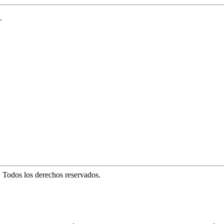
.
. Todos los derechos reservados.