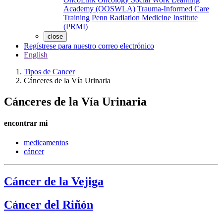
Academy (OOSWLA)
Trauma-Informed Care
Training
Penn Radiation Medicine Institute
(PRMI)
close
Regístrese para nuestro correo electrónico
English
Tipos de Cancer
Cánceres de la Vía Urinaria
Cánceres de la Vía Urinaria
encontrar mi
medicamentos
cáncer
Cáncer de la Vejiga
Cáncer del Riñón