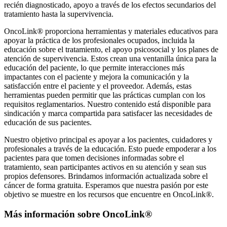
recién diagnosticado, apoyo a través de los efectos secundarios del
tratamiento hasta la supervivencia.
OncoLink® proporciona herramientas y materiales educativos para
apoyar la práctica de los profesionales ocupados, incluida la
educación sobre el tratamiento, el apoyo psicosocial y los planes de
atención de supervivencia. Estos crean una ventanilla única para la
educación del paciente, lo que permite interacciones más
impactantes con el paciente y mejora la comunicación y la
satisfacción entre el paciente y el proveedor. Además, estas
herramientas pueden permitir que las prácticas cumplan con los
requisitos reglamentarios. Nuestro contenido está disponible para
sindicación y marca compartida para satisfacer las necesidades de
educación de sus pacientes.
Nuestro objetivo principal es apoyar a los pacientes, cuidadores y
profesionales a través de la educación. Esto puede empoderar a los
pacientes para que tomen decisiones informadas sobre el
tratamiento, sean participantes activos en su atención y sean sus
propios defensores. Brindamos información actualizada sobre el
cáncer de forma gratuita. Esperamos que nuestra pasión por este
objetivo se muestre en los recursos que encuentre en OncoLink®.
Más información sobre OncoLink®