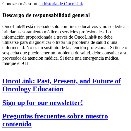
Conozca más sobre
la historia de OncoLink
.
Descargo de responsabilidad general
OncoLink® está diseñado solo con fines educativos y no se dedica a
brindar asesoramiento médico o servicios profesionales. La
información proporcionada a través de OncoLink® no debe
utilizarse para diagnosticar o tratar un problema de salud o una
enfermedad. No es un sustituto de la atención profesional. Si tiene o
sospecha que puede tener un problema de salud, debe consultar a su
proveedor de atención médica. Si tiene una emergencia médica,
marque el 911.
OncoLink: Past, Present, and Future of
Oncology Education
Sign up for our newsletter!
Preguntas frecuentes sobre nuestro
contenido