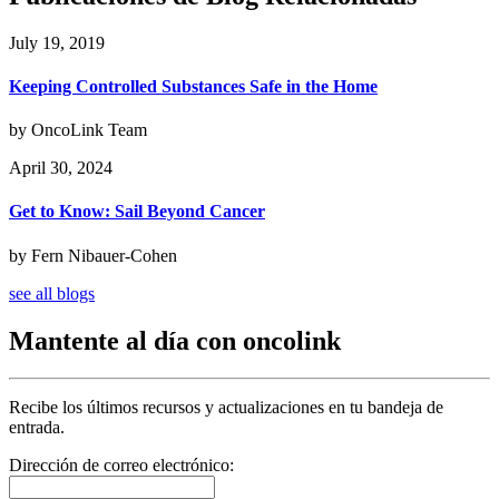
July 19, 2019
Keeping Controlled Substances Safe in the Home
by OncoLink Team
April 30, 2024
Get to Know: Sail Beyond Cancer
by Fern Nibauer-Cohen
see all blogs
Mantente al día con oncolink
Recibe los últimos recursos y actualizaciones en tu bandeja de
entrada.
Dirección de correo electrónico: