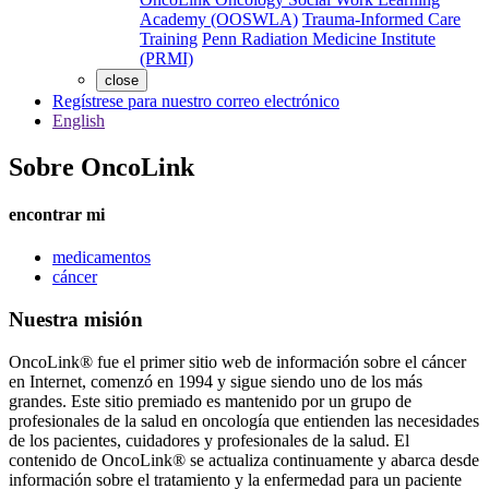
Academy (OOSWLA)
Trauma-Informed Care
Training
Penn Radiation Medicine Institute
(PRMI)
close
Regístrese para nuestro correo electrónico
English
Sobre OncoLink
encontrar mi
medicamentos
cáncer
Nuestra misión
OncoLink® fue el primer sitio web de información sobre el cáncer
en Internet, comenzó en 1994 y sigue siendo uno de los más
grandes. Este sitio premiado es mantenido por un grupo de
profesionales de la salud en oncología que entienden las necesidades
de los pacientes, cuidadores y profesionales de la salud. El
contenido de OncoLink® se actualiza continuamente y abarca desde
información sobre el tratamiento y la enfermedad para un paciente