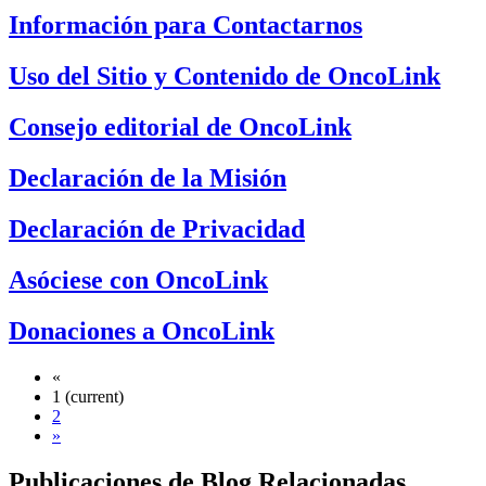
Información para Contactarnos
Uso del Sitio y Contenido de OncoLink
Consejo editorial de OncoLink
Declaración de la Misión
Declaración de Privacidad
Asóciese con OncoLink
Donaciones a OncoLink
«
1
(current)
2
»
Publicaciones de Blog Relacionadas