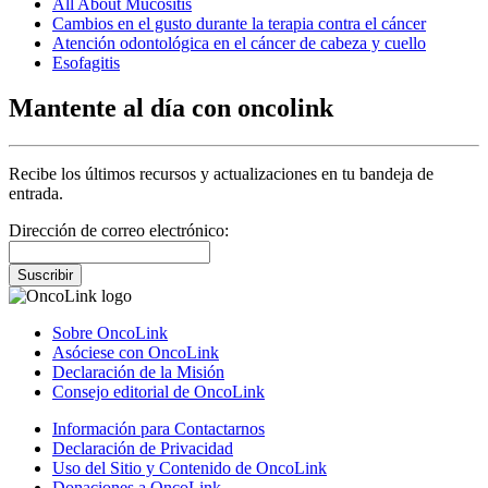
All About Mucositis
Cambios en el gusto durante la terapia contra el cáncer
Atención odontológica en el cáncer de cabeza y cuello
Esofagitis
Mantente al día con oncolink
Recibe los últimos recursos y actualizaciones en tu bandeja de
entrada.
Dirección de correo electrónico:
Suscribir
Sobre OncoLink
Asóciese con OncoLink
Declaración de la Misión
Consejo editorial de OncoLink
Información para Contactarnos
Declaración de Privacidad
Uso del Sitio y Contenido de OncoLink
Donaciones a OncoLink