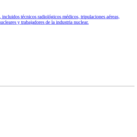
incluidos técnicos radiológicos médicos, tripulaciones aéreas,
cleares y trabajadores de la industria nuclear.