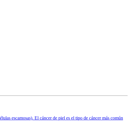
lulas escamosas). El cáncer de piel es el tipo de cáncer más común