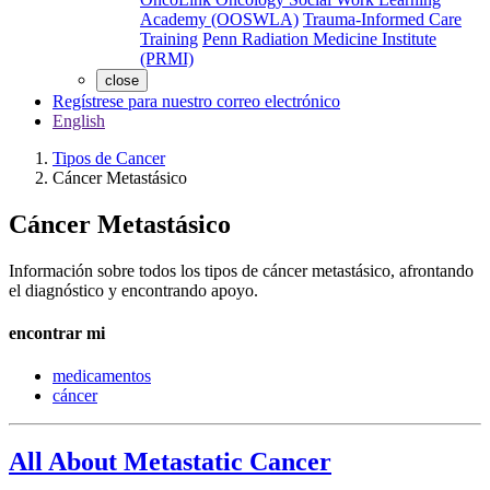
Academy (OOSWLA)
Trauma-Informed Care
Training
Penn Radiation Medicine Institute
(PRMI)
close
Regístrese para nuestro correo electrónico
English
Tipos de Cancer
Cáncer Metastásico
Cáncer Metastásico
Información sobre todos los tipos de cáncer metastásico, afrontando
el diagnóstico y encontrando apoyo.
encontrar mi
medicamentos
cáncer
All About Metastatic Cancer