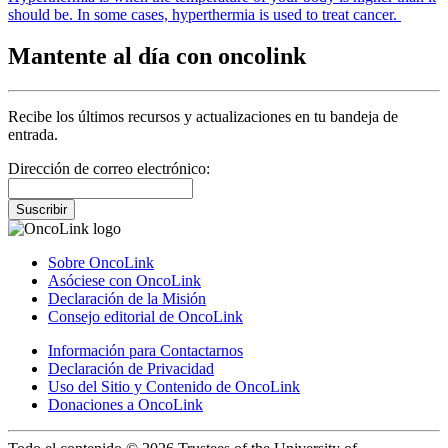
should be. In some cases, hyperthermia is used to treat cancer.
Mantente al día con oncolink
Recibe los últimos recursos y actualizaciones en tu bandeja de
entrada.
Dirección de correo electrónico:
Suscribir
Sobre OncoLink
Asóciese con OncoLink
Declaración de la Misión
Consejo editorial de OncoLink
Información para Contactarnos
Declaración de Privacidad
Uso del Sitio y Contenido de OncoLink
Donaciones a OncoLink