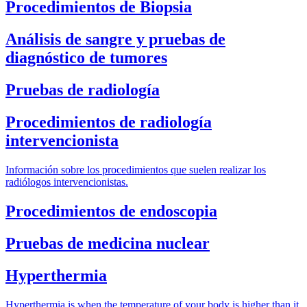
Procedimientos de Biopsia
Análisis de sangre y pruebas de
diagnóstico de tumores
Pruebas de radiología
Procedimientos de radiología
intervencionista
Información sobre los procedimientos que suelen realizar los
radiólogos intervencionistas.
Procedimientos de endoscopia
Pruebas de medicina nuclear
Hyperthermia
Hyperthermia is when the temperature of your body is higher than it