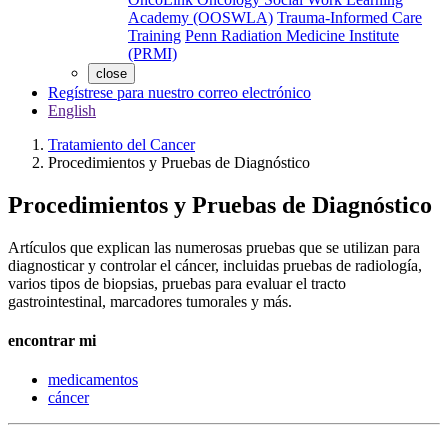
Academy (OOSWLA)
Trauma-Informed Care
Training
Penn Radiation Medicine Institute
(PRMI)
close
Regístrese para nuestro correo electrónico
English
Tratamiento del Cancer
Procedimientos y Pruebas de Diagnóstico
Procedimientos y Pruebas de Diagnóstico
Artículos que explican las numerosas pruebas que se utilizan para
diagnosticar y controlar el cáncer, incluidas pruebas de radiología,
varios tipos de biopsias, pruebas para evaluar el tracto
gastrointestinal, marcadores tumorales y más.
encontrar mi
medicamentos
cáncer