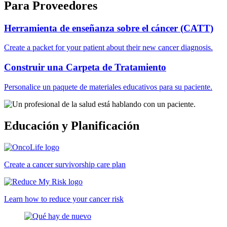
Para Proveedores
Herramienta de enseñanza sobre el cáncer (CATT)
Create a packet for your patient about their new cancer diagnosis.
Construir una Carpeta de Tratamiento
Personalice un paquete de materiales educativos para su paciente.
Educación y Planificación
Create a cancer survivorship care plan
Learn how to reduce your cancer risk