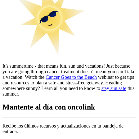
It’s summertime - that means fun, sun and vacations! Just because
you are going through cancer treatment doesn’t mean you can’t take
a vacation. Watch the
Cancer Goes to the Beach
webinar to get tips
and resources to plan a safe and stress-free getaway. Heading
somewhere sunny? Learn all you need to know to
stay sun safe
this
summer.
Mantente al día con oncolink
Recibe los últimos recursos y actualizaciones en tu bandeja de
entrada.