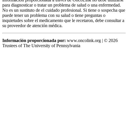
para diagnosticar o tratar un problema de salud o una enfermedad.
No es un sustituto de el cuidado profesional. Si tiene o sospecha que
puede tener un problema con su salud o tiene preguntas o
inquietudes sobre el medicamento que le recetaron, debe consultar a
su proveedor de atención médica.
Información proporcionada por:
www.oncolink.org | © 2026
Trustees of The University of Pennsylvania