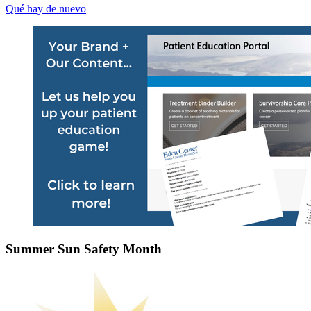
Qué hay de nuevo
Summer Sun Safety Month