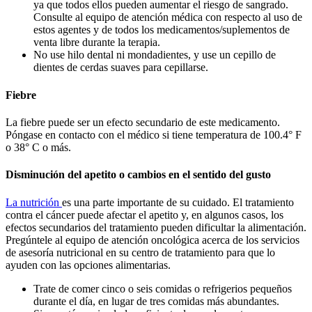
ya que todos ellos pueden aumentar el riesgo de sangrado.
Consulte al equipo de atención médica con respecto al uso de
estos agentes y de todos los medicamentos/suplementos de
venta libre durante la terapia.
No use hilo dental ni mondadientes, y use un cepillo de
dientes de cerdas suaves para cepillarse.
Fiebre
La fiebre puede ser un efecto secundario de este medicamento.
Póngase en contacto con el médico si tiene temperatura de 100.4° F
o 38° C o más.
Disminución del apetito o cambios en el sentido del gusto
La nutrición
es una parte importante de su cuidado. El tratamiento
contra el cáncer puede afectar el apetito y, en algunos casos, los
efectos secundarios del tratamiento pueden dificultar la alimentación.
Pregúntele al equipo de atención oncológica acerca de los servicios
de asesoría nutricional en su centro de tratamiento para que lo
ayuden con las opciones alimentarias.
Trate de comer cinco o seis comidas o refrigerios pequeños
durante el día, en lugar de tres comidas más abundantes.