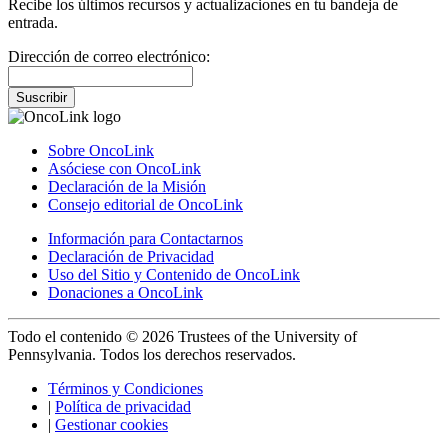
Recibe los últimos recursos y actualizaciones en tu bandeja de
entrada.
Dirección de correo electrónico:
Suscribir
Sobre OncoLink
Asóciese con OncoLink
Declaración de la Misión
Consejo editorial de OncoLink
Información para Contactarnos
Declaración de Privacidad
Uso del Sitio y Contenido de OncoLink
Donaciones a OncoLink
Todo el contenido © 2026 Trustees of the University of
Pennsylvania. Todos los derechos reservados.
Términos y Condiciones
|
Política de privacidad
|
Gestionar cookies