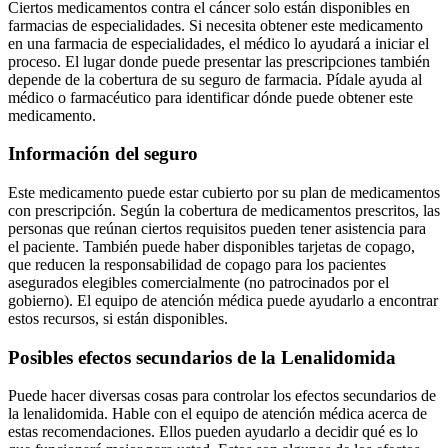
Ciertos medicamentos contra el cáncer solo están disponibles en
farmacias de especialidades. Si necesita obtener este medicamento
en una farmacia de especialidades, el médico lo ayudará a iniciar el
proceso. El lugar donde puede presentar las prescripciones también
depende de la cobertura de su seguro de farmacia. Pídale ayuda al
médico o farmacéutico para identificar dónde puede obtener este
medicamento.
Información del seguro
Este medicamento puede estar cubierto por su plan de medicamentos
con prescripción. Según la cobertura de medicamentos prescritos, las
personas que reúnan ciertos requisitos pueden tener asistencia para
el paciente. También puede haber disponibles tarjetas de copago,
que reducen la responsabilidad de copago para los pacientes
asegurados elegibles comercialmente (no patrocinados por el
gobierno). El equipo de atención médica puede ayudarlo a encontrar
estos recursos, si están disponibles.
Posibles efectos secundarios de la Lenalidomida
Puede hacer diversas cosas para controlar los efectos secundarios de
la lenalidomida. Hable con el equipo de atención médica acerca de
estas recomendaciones. Ellos pueden ayudarlo a decidir qué es lo