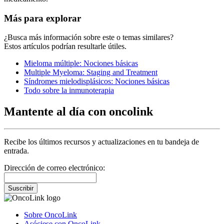
Más para explorar
¿Busca más información sobre este o temas similares?
Estos artículos podrían resultarle útiles.
Mieloma múltiple: Nociones básicas
Multiple Myeloma: Staging and Treatment
Síndromes mielodisplásicos: Nociones básicas
Todo sobre la inmunoterapia
Mantente al día con oncolink
Recibe los últimos recursos y actualizaciones en tu bandeja de
entrada.
Dirección de correo electrónico:
Suscribir
Sobre OncoLink
Asóciese con OncoLink