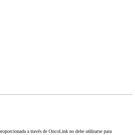
proporcionada a través de OncoLink no debe utilizarse para