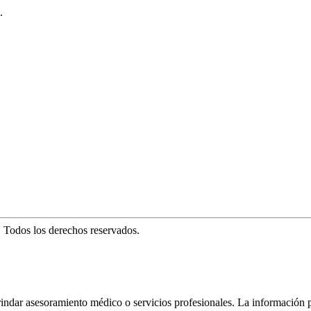
.
. Todos los derechos reservados.
rindar asesoramiento médico o servicios profesionales. La información 