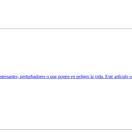
tresantes, perturbadores o que ponen en peligro la vida. Este artículo 