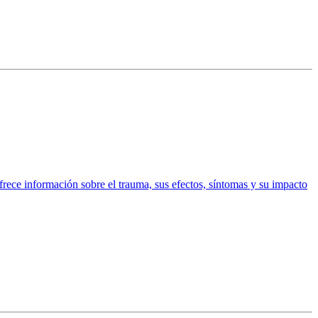
ofrece información sobre el trauma, sus efectos, síntomas y su impacto