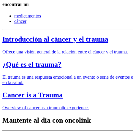
encontrar mi
medicamentos
cáncer
Introducción al cáncer y el trauma
Ofrece una visión general de la relación entre el cáncer y el trauma.
¿Qué es el trauma?
El trauma es una respuesta emocional a un evento o serie de eventos es
en la salud.
Cancer is a Trauma
Overview of cancer as a traumatic experience.
Mantente al día con oncolink