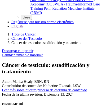
Academy (OOSWLA)
Trauma-Informed Care
Training
Penn Radiation Medicine Institute
(PRMI)
close
Regístrese para nuestro correo electrónico
English
Tipos de Cancer
Cáncer del Testículo
Cáncer de testículo: estadificación y tratamiento
Descargar e imprimir
Cambiar tamaño e imprimir
Cáncer de testículo: estadificación y
tratamiento
Autor:
Marisa Healy, BSN, RN
Contribuidor de contenido:
Katherine Okonak, LSW
Leer más sobre nuestro proceso de escritura de contenido
Fecha de la última revisión:
Diciembre 13, 2024
encontrar mi