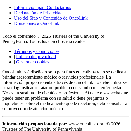
Información para Contactarnos
Declaración de Privacidad
Uso del Sitio y Contenido de OncoLink
Donaciones a OncoLink
Todo el contenido © 2026 Trustees of the University of
Pennsylvania. Todos los derechos reservados.
Términos y Condiciones
|
Política de privacidad
|
Gestionar cookies
OncoLink está diseñado solo para fines educativos y no se dedica a
brindar asesoramiento médico o servicios profesionales. La
información proporcionada a través de OncoLink no debe utilizarse
para diagnosticar o tratar un problema de salud o una enfermedad.
No es un sustituto de el cuidado profesional. Si tiene o sospecha que
puede tener un problema con su salud o tiene preguntas o
inquietudes sobre el medicamento que le recetaron, debe consultar a
su proveedor de atención médica.
Información proporcionada por:
www.oncolink.org | © 2026
Trustees of The University of Pennsylvania