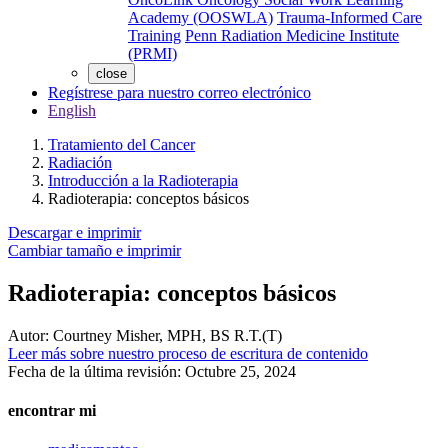
Academy (OOSWLA)
Trauma-Informed Care
Training
Penn Radiation Medicine Institute
(PRMI)
close
Regístrese para nuestro correo electrónico
English
Tratamiento del Cancer
Radiación
Introducción a la Radioterapia
Radioterapia: conceptos básicos
Descargar e imprimir
Cambiar tamaño e imprimir
Radioterapia: conceptos básicos
Autor:
Courtney Misher, MPH, BS R.T.(T)
Leer más sobre nuestro proceso de escritura de contenido
Fecha de la última revisión:
Octubre 25, 2024
encontrar mi