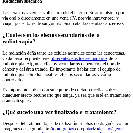
Radiación sistémica
Las terapias sistémicas afectan todo el cuerpo. Se administran por
vía oral o directamente en una vena (IV, por vía intravenosa) y
viajan por el torrente sanguíneo para matar las células cancerosas.
¿Cuáles son los efectos secundarios de la
radioterapia?
La radiación daña tanto las células normales como las cancerosas.
Cada persona puede tener
diferentes efectos secundarios
de la
radioterapia. Algunos efectos secundarios dependen del tipo de
cáncer y del área tratada. Es importante hablar con el equipo de
radioterapia sobre los posibles efectos secundarios y cómo
controlarlos.
Es importante hablar con su equipo de cuidado médica sobre
cualquier efecto secundario que tenga, ya sea que esté en tratamiento
o años después.
¿Qué sucede una vez finalizado el tratamiento?
Después del tratamiento, se le realizarán pruebas de diagnóstico por
imágenes de seguimiento (
tomografías computarizadas
,
imágenes