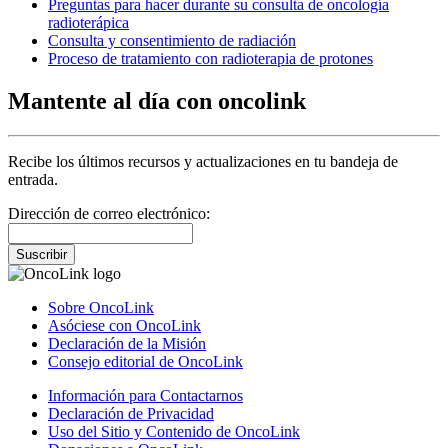
Preguntas para hacer durante su consulta de oncología
radioterápica
Consulta y consentimiento de radiación
Proceso de tratamiento con radioterapia de protones
Mantente al día con oncolink
Recibe los últimos recursos y actualizaciones en tu bandeja de
entrada.
Dirección de correo electrónico:
Suscribir
Sobre OncoLink
Asóciese con OncoLink
Declaración de la Misión
Consejo editorial de OncoLink
Información para Contactarnos
Declaración de Privacidad
Uso del Sitio y Contenido de OncoLink