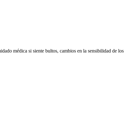
dado médica si siente bultos, cambios en la sensibilidad de los