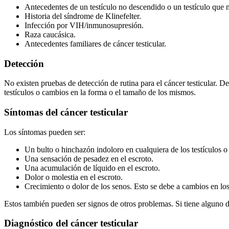
Antecedentes de un testículo no descendido o un testículo que 
Historia del síndrome de Klinefelter.
Infección por VIH/inmunosupresión.
Raza caucásica.
Antecedentes familiares de cáncer testicular.
Detección
No existen pruebas de detección de rutina para el cáncer testicular. 
testículos o cambios en la forma o el tamaño de los mismos.
Síntomas del cáncer testicular
Los síntomas pueden ser:
Un bulto o hinchazón indoloro en cualquiera de los testículos o
Una sensación de pesadez en el escroto.
Una acumulación de líquido en el escroto.
Dolor o molestia en el escroto.
Crecimiento o dolor de los senos. Esto se debe a cambios en lo
Estos también pueden ser signos de otros problemas. Si tiene alguno d
Diagnóstico del cáncer testicular