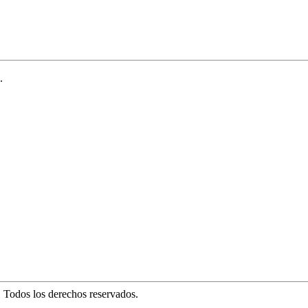
.
. Todos los derechos reservados.