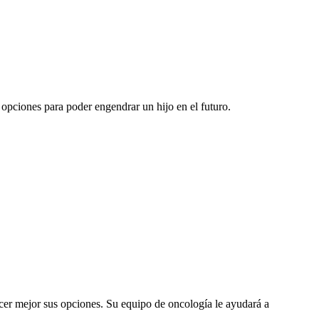
 opciones para poder engendrar un hijo en el futuro.
ocer mejor sus opciones. Su equipo de oncología le ayudará a