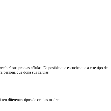
recibirá sus propias células. Es posible que escuche que a este tipo de
tra persona que dona sus células.
sten diferentes tipos de células madre: