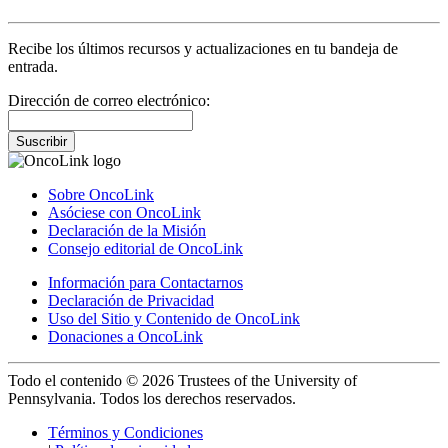
Recibe los últimos recursos y actualizaciones en tu bandeja de
entrada.
Dirección de correo electrónico:
Suscribir
Sobre OncoLink
Asóciese con OncoLink
Declaración de la Misión
Consejo editorial de OncoLink
Información para Contactarnos
Declaración de Privacidad
Uso del Sitio y Contenido de OncoLink
Donaciones a OncoLink
Todo el contenido © 2026 Trustees of the University of
Pennsylvania. Todos los derechos reservados.
Términos y Condiciones