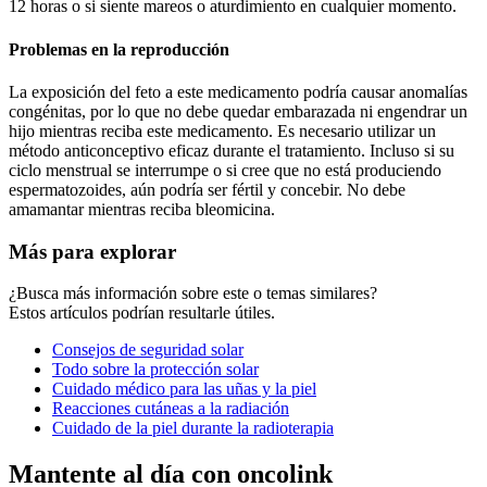
12 horas o si siente mareos o aturdimiento en cualquier momento.
Problemas en la reproducción
La exposición del feto a este medicamento podría causar anomalías
congénitas, por lo que no debe quedar embarazada ni engendrar un
hijo mientras reciba este medicamento. Es necesario utilizar un
método anticonceptivo eficaz durante el tratamiento. Incluso si su
ciclo menstrual se interrumpe o si cree que no está produciendo
espermatozoides, aún podría ser fértil y concebir. No debe
amamantar mientras reciba bleomicina.
Más para explorar
¿Busca más información sobre este o temas similares?
Estos artículos podrían resultarle útiles.
Consejos de seguridad solar
Todo sobre la protección solar
Cuidado médico para las uñas y la piel
Reacciones cutáneas a la radiación
Cuidado de la piel durante la radioterapia
Mantente al día con oncolink