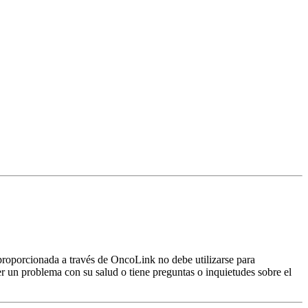
proporcionada a través de OncoLink no debe utilizarse para
er un problema con su salud o tiene preguntas o inquietudes sobre el