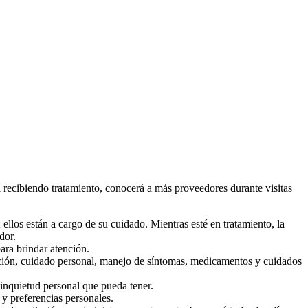
a recibiendo tratamiento, conocerá a más proveedores durante visitas
ellos están a cargo de su cuidado. Mientras esté en tratamiento, la
dor.
ara brindar atención.
rición, cuidado personal, manejo de síntomas, medicamentos y cuidados
 inquietud personal que pueda tener.
 y preferencias personales.