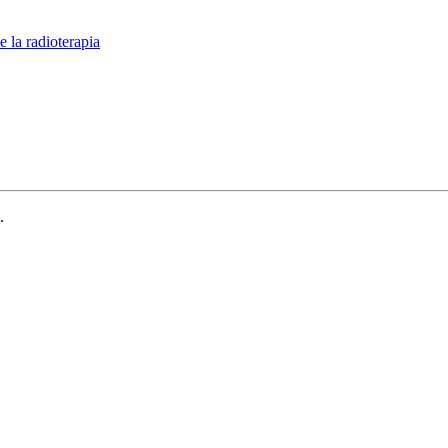
 la radioterapia
.