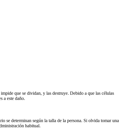
impide que se dividan, y las destruye. Debido a que las células
s a este daño.
rio se determinan según la talla de la persona. Si olvida tomar una
administración habitual.