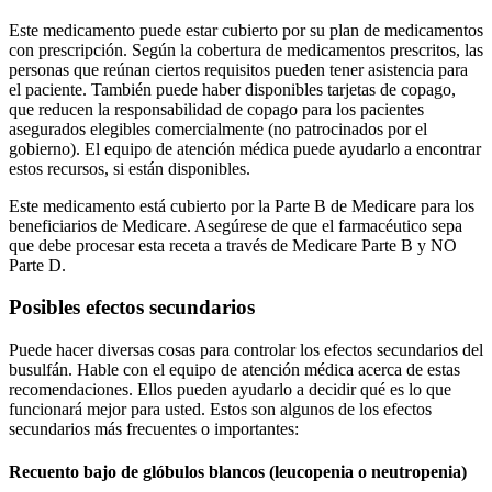
Este medicamento puede estar cubierto por su plan de medicamentos
con prescripción. Según la cobertura de medicamentos prescritos, las
personas que reúnan ciertos requisitos pueden tener asistencia para
el paciente. También puede haber disponibles tarjetas de copago,
que reducen la responsabilidad de copago para los pacientes
asegurados elegibles comercialmente (no patrocinados por el
gobierno). El equipo de atención médica puede ayudarlo a encontrar
estos recursos, si están disponibles.
Este medicamento está cubierto por la Parte B de Medicare para los
beneficiarios de Medicare. Asegúrese de que el farmacéutico sepa
que debe procesar esta receta a través de Medicare Parte B y NO
Parte D.
Posibles efectos secundarios
Puede hacer diversas cosas para controlar los efectos secundarios del
busulfán. Hable con el equipo de atención médica acerca de estas
recomendaciones. Ellos pueden ayudarlo a decidir qué es lo que
funcionará mejor para usted. Estos son algunos de los efectos
secundarios más frecuentes o importantes:
Recuento bajo de glóbulos blancos (leucopenia o neutropenia)