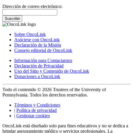
Dirección de correo electrónico:
Suscribir
Sobre OncoLink
Asóciese con OncoLink
Declaración de la Misión
Consejo editorial de OncoLink
Información para Contactarnos
Declaración de Privacidad
Uso del Sitio y Contenido de OncoLink
Donaciones a OncoLink
Todo el contenido © 2026 Trustees of the University of
Pennsylvania. Todos los derechos reservados.
Términos y Condiciones
|
Política de privacidad
|
Gestionar cookies
OncoLink está diseñado solo para fines educativos y no se dedica a
brindar asesoramiento médico o servicios profesionales. La