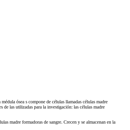
 La médula ósea s compone de células llamadas células madre
de las utilizadas para la investigación: las células madre
élulas madre formadoras de sangre. Crecen y se almacenan en la