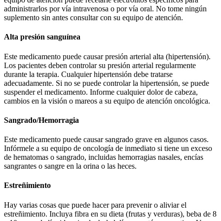
administrarlos por vía intravenosa o por vía oral. No tome ningún
suplemento sin antes consultar con su equipo de atención.
Alta presión sanguínea
Este medicamento puede causar presión arterial alta (hipertensión).
Los pacientes deben controlar su presión arterial regularmente
durante la terapia. Cualquier hipertensión debe tratarse
adecuadamente. Si no se puede controlar la hipertensión, se puede
suspender el medicamento. Informe cualquier dolor de cabeza,
cambios en la visión o mareos a su equipo de atención oncológica.
Sangrado/Hemorragia
Este medicamento puede causar sangrado grave en algunos casos.
Infórmele a su equipo de oncología de inmediato si tiene un exceso
de hematomas o sangrado, incluidas hemorragias nasales, encías
sangrantes o sangre en la orina o las heces.
Estreñimiento
Hay varias cosas que puede hacer para prevenir o aliviar el
estreñimiento. Incluya fibra en su dieta (frutas y verduras), beba de 8