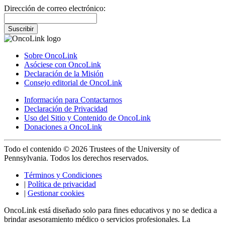
Dirección de correo electrónico:
Suscribir
Sobre OncoLink
Asóciese con OncoLink
Declaración de la Misión
Consejo editorial de OncoLink
Información para Contactarnos
Declaración de Privacidad
Uso del Sitio y Contenido de OncoLink
Donaciones a OncoLink
Todo el contenido © 2026 Trustees of the University of
Pennsylvania. Todos los derechos reservados.
Términos y Condiciones
|
Política de privacidad
|
Gestionar cookies
OncoLink está diseñado solo para fines educativos y no se dedica a
brindar asesoramiento médico o servicios profesionales. La