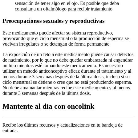
sensación de tener algo en el ojo. Es posible que deba
consultar a un oftalmólogo para recibir tratamiento.
Preocupaciones sexuales y reproductivas
Este medicamento puede afectar su sistema reproductivo,
provocando que el ciclo menstrual o la producción de esperma se
vuelvan irregulares o se detengan de forma permanente.
La exposición de un feto a este medicamento puede causar defectos
de nacimiento, por lo que no debe quedar embarazada ni engendrar
un hijo mientras esté tomando este medicamento. Es necesario
utilizar un método anticonceptivo eficaz durante el tratamiento y al
menos durante 3 semanas después de la última dosis, incluso si su
ciclo menstrual se detiene o cree que no está produciendo esperma.
No debe amamantar mientras recibe este medicamento y al menos
durante 3 semanas después de la última dosis.
Mantente al día con oncolink
Recibe los últimos recursos y actualizaciones en tu bandeja de
entrada.