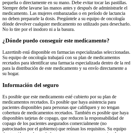
pequeña o directamente en su mano. Debe evitar tocar las pastillas.
Siempre debe lavarse las manos antes y después de administrarle el
medicamento. Las mujeres embarazadas o en período de lactancia
no deben prepararle la dosis. Pregúntele a su equipo de oncología
dónde devolver cualquier medicamento no utilizado para desecharlo.
No lo tire por el inodoro ni a la basura.
¿Dónde puedo conseguir este medicamento?
Lazertinib está disponible en farmacias especializadas seleccionadas.
Su equipo de oncología trabajará con su plan de medicamentos
recetados para identificar una farmacia especializada dentro de la red
para la distribución de este medicamento y su envío directamente a
su hogar.
Información del seguro
Es posible que este medicamento esté cubierto por su plan de
medicamentos recetados. Es posible que haya asistencia para
pacientes disponibles para personas que califiquen y no tengan
cobertura de medicamentos recetados. También es posible que haya
disponibles tarjetas de copago, que reducen la responsabilidad de
copago de los pacientes asegurados comercialmente (no
patrocinados por el gobierno) que reúnan los requisitos. Su equipo