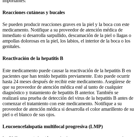
importantes:
Reacciones cutáneas y bucales
Se pueden producir reacciones graves en la piel y la boca con este
medicamento. Notifique a su proveedor de atención médica de
inmediato si desarrolla sarpullido, descamación de la piel o llagas o
ampollas dolorosas en la piel, los labios, el interior de la boca o los
genitales.
Reactivación de la hepatitis B
Este medicamento puede causar la reactivación de la hepatitis B en
pacientes que han tenido hepatitis previamente. Esto puede ocurrir
hasta 24 meses después de recibir este medicamento. Asegúrese de
que su proveedor de atención médica esté al tanto de cualquier
diagnóstico y tratamiento de hepatitis B anterior. También se
realizará una prueba de detección del virus de la hepatitis B antes de
comenzar el tratamiento con este medicamento. Notifique a su
proveedor de atención médica si desarrolla el color amarillento de su
piel o el blanco de sus ojos.
Leucoencefalopatía multifocal progresiva (LMP)