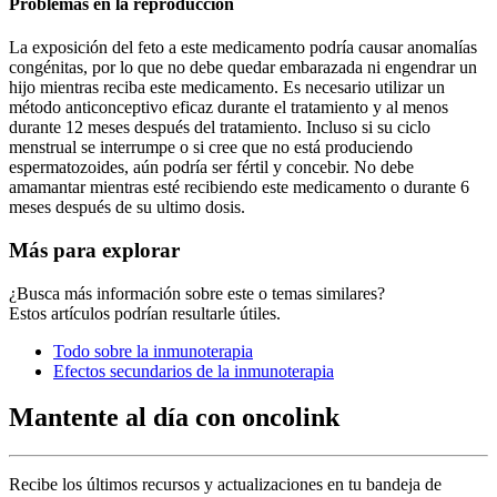
Problemas en la reproducción
La exposición del feto a este medicamento podría causar anomalías
congénitas, por lo que no debe quedar embarazada ni engendrar un
hijo mientras reciba este medicamento. Es necesario utilizar un
método anticonceptivo eficaz durante el tratamiento y al menos
durante 12 meses después del tratamiento. Incluso si su ciclo
menstrual se interrumpe o si cree que no está produciendo
espermatozoides, aún podría ser fértil y concebir. No debe
amamantar mientras esté recibiendo este medicamento o durante 6
meses después de su ultimo dosis.
Más para explorar
¿Busca más información sobre este o temas similares?
Estos artículos podrían resultarle útiles.
Todo sobre la inmunoterapia
Efectos secundarios de la inmunoterapia
Mantente al día con oncolink
Recibe los últimos recursos y actualizaciones en tu bandeja de