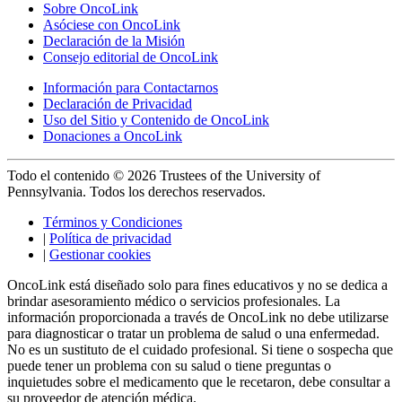
Sobre OncoLink
Asóciese con OncoLink
Declaración de la Misión
Consejo editorial de OncoLink
Información para Contactarnos
Declaración de Privacidad
Uso del Sitio y Contenido de OncoLink
Donaciones a OncoLink
Todo el contenido © 2026 Trustees of the University of
Pennsylvania. Todos los derechos reservados.
Términos y Condiciones
|
Política de privacidad
|
Gestionar cookies
OncoLink está diseñado solo para fines educativos y no se dedica a
brindar asesoramiento médico o servicios profesionales. La
información proporcionada a través de OncoLink no debe utilizarse
para diagnosticar o tratar un problema de salud o una enfermedad.
No es un sustituto de el cuidado profesional. Si tiene o sospecha que
puede tener un problema con su salud o tiene preguntas o
inquietudes sobre el medicamento que le recetaron, debe consultar a
su proveedor de atención médica.