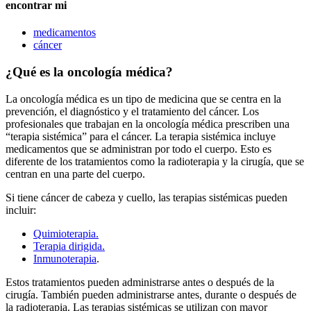
encontrar mi
medicamentos
cáncer
¿Qué es la oncología médica?
La oncología médica es un tipo de medicina que se centra en la
prevención, el diagnóstico y el tratamiento del cáncer. Los
profesionales que trabajan en la oncología médica prescriben una
“terapia sistémica” para el cáncer. La terapia sistémica incluye
medicamentos que se administran por todo el cuerpo. Esto es
diferente de los tratamientos como la radioterapia y la cirugía, que se
centran en una parte del cuerpo.
Si tiene cáncer de cabeza y cuello, las terapias sistémicas pueden
incluir:
Quimioterapia.
Terapia dirigida.
Inmunoterapia
.
Estos tratamientos pueden administrarse antes o después de la
cirugía. También pueden administrarse antes, durante o después de
la radioterapia. Las terapias sistémicas se utilizan con mayor