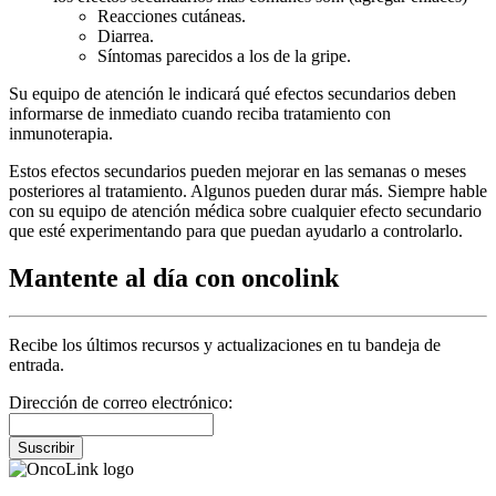
Reacciones cutáneas.
Diarrea.
Síntomas parecidos a los de la gripe.
Su equipo de atención le indicará qué efectos secundarios deben
informarse de inmediato cuando reciba tratamiento con
inmunoterapia.
Estos efectos secundarios pueden mejorar en las semanas o meses
posteriores al tratamiento. Algunos pueden durar más. Siempre hable
con su equipo de atención médica sobre cualquier efecto secundario
que esté experimentando para que puedan ayudarlo a controlarlo.
Mantente al día con oncolink
Recibe los últimos recursos y actualizaciones en tu bandeja de
entrada.
Dirección de correo electrónico:
Suscribir