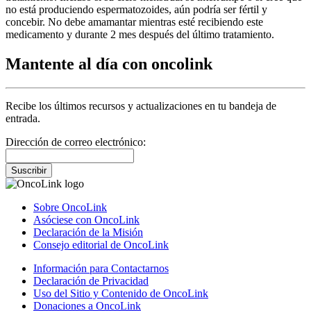
no está produciendo espermatozoides, aún podría ser fértil y
concebir. No debe amamantar mientras esté recibiendo este
medicamento y durante 2 mes después del último tratamiento.
Mantente al día con oncolink
Recibe los últimos recursos y actualizaciones en tu bandeja de
entrada.
Dirección de correo electrónico:
Suscribir
Sobre OncoLink
Asóciese con OncoLink
Declaración de la Misión
Consejo editorial de OncoLink
Información para Contactarnos
Declaración de Privacidad
Uso del Sitio y Contenido de OncoLink
Donaciones a OncoLink