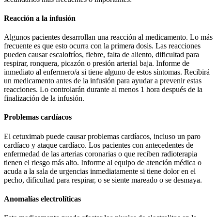
Reacción a la infusión
Algunos pacientes desarrollan una reacción al medicamento. Lo más
frecuente es que esto ocurra con la primera dosis. Las reacciones
pueden causar escalofríos, fiebre, falta de aliento, dificultad para
respirar, ronquera, picazón o presión arterial baja. Informe de
inmediato al enfermero/a si tiene alguno de estos síntomas. Recibirá
un medicamento antes de la infusión para ayudar a prevenir estas
reacciones. Lo controlarán durante al menos 1 hora después de la
finalización de la infusión.
Problemas cardíacos
El cetuximab puede causar problemas cardíacos, incluso un paro
cardíaco y ataque cardíaco. Los pacientes con antecedentes de
enfermedad de las arterias coronarias o que reciben radioterapia
tienen el riesgo más alto. Informe al equipo de atención médica o
acuda a la sala de urgencias inmediatamente si tiene dolor en el
pecho, dificultad para respirar, o se siente mareado o se desmaya.
Anomalías electrolíticas