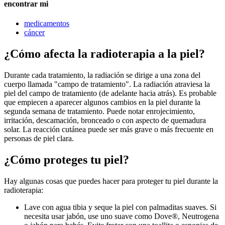
encontrar mi
medicamentos
cáncer
¿Cómo afecta la radioterapia a la piel?
Durante cada tratamiento, la radiación se dirige a una zona del
cuerpo llamada "campo de tratamiento". La radiación atraviesa la
piel del campo de tratamiento (de adelante hacia atrás). Es probable
que empiecen a aparecer algunos cambios en la piel durante la
segunda semana de tratamiento. Puede notar enrojecimiento,
irritación, descamación, bronceado o con aspecto de quemadura
solar. La reacción cutánea puede ser más grave o más frecuente en
personas de piel clara.
¿Cómo proteges tu piel?
Hay algunas cosas que puedes hacer para proteger tu piel durante la
radioterapia:
Lave con agua tibia y seque la piel con palmaditas suaves. Si
necesita usar jabón, use uno suave como Dove®, Neutrogena