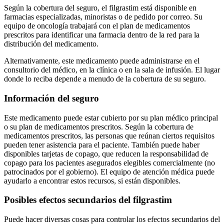
Según la cobertura del seguro, el filgrastim está disponible en
farmacias especializadas, minoristas o de pedido por correo. Su
equipo de oncología trabajará con el plan de medicamentos
prescritos para identificar una farmacia dentro de la red para la
distribución del medicamento.
Alternativamente, este medicamento puede administrarse en el
consultorio del médico, en la clínica o en la sala de infusión. El lugar
donde lo reciba depende a menudo de la cobertura de su seguro.
Información del seguro
Este medicamento puede estar cubierto por su plan médico principal
o su plan de medicamentos prescritos. Según la cobertura de
medicamentos prescritos, las personas que reúnan ciertos requisitos
pueden tener asistencia para el paciente. También puede haber
disponibles tarjetas de copago, que reducen la responsabilidad de
copago para los pacientes asegurados elegibles comercialmente (no
patrocinados por el gobierno). El equipo de atención médica puede
ayudarlo a encontrar estos recursos, si están disponibles.
Posibles efectos secundarios del filgrastim
Puede hacer diversas cosas para controlar los efectos secundarios del