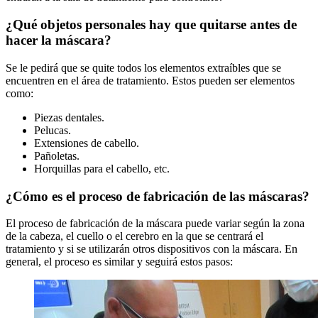
¿Qué objetos personales hay que quitarse antes de
hacer la máscara?
Se le pedirá que se quite todos los elementos extraíbles que se
encuentren en el área de tratamiento. Estos pueden ser elementos
como:
Piezas dentales.
Pelucas.
Extensiones de cabello.
Pañoletas.
Horquillas para el cabello, etc.
¿Cómo es el proceso de fabricación de las máscaras?
El proceso de fabricación de la máscara puede variar según la zona
de la cabeza, el cuello o el cerebro en la que se centrará el
tratamiento y si se utilizarán otros dispositivos con la máscara. En
general, el proceso es similar y seguirá estos pasos: