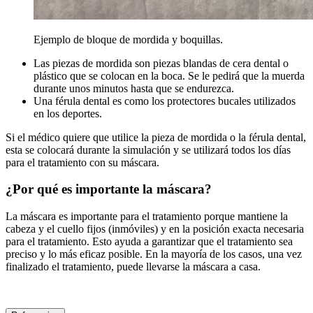
Ejemplo de bloque de mordida y boquillas.
Las piezas de mordida son piezas blandas de cera dental o
plástico que se colocan en la boca. Se le pedirá que la muerda
durante unos minutos hasta que se endurezca.
Una férula dental es como los protectores bucales utilizados
en los deportes.
Si el médico quiere que utilice la pieza de mordida o la férula dental,
esta se colocará durante la simulación y se utilizará todos los días
para el tratamiento con su máscara.
¿Por qué es importante la máscara?
La máscara es importante para el tratamiento porque mantiene la
cabeza y el cuello fijos (inmóviles) y en la posición exacta necesaria
para el tratamiento. Esto ayuda a garantizar que el tratamiento sea
preciso y lo más eficaz posible. En la mayoría de los casos, una vez
finalizado el tratamiento, puede llevarse la máscara a casa.