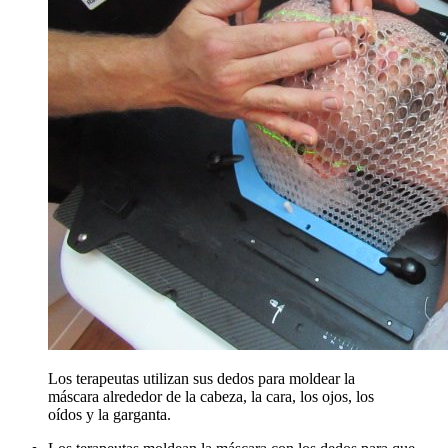
Los terapeutas utilizan sus dedos para moldear la
máscara alrededor de la cabeza, la cara, los ojos, los
oídos y la garganta.