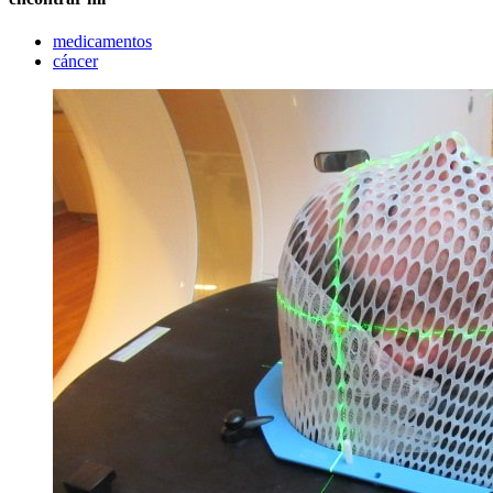
medicamentos
cáncer