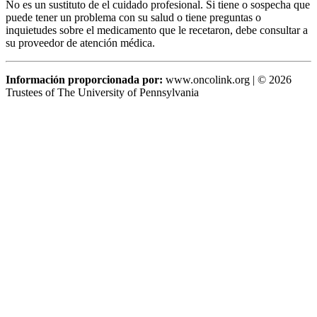
No es un sustituto de el cuidado profesional. Si tiene o sospecha que
puede tener un problema con su salud o tiene preguntas o
inquietudes sobre el medicamento que le recetaron, debe consultar a
su proveedor de atención médica.
Información proporcionada por:
www.oncolink.org | © 2026
Trustees of The University of Pennsylvania