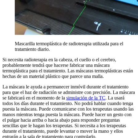
Mascarilla termoplástica de radioterapia utilizada para el
tratamiento diario.
Si necesita radioterapia en la cabeza, el cuello o el cerebro,
probablemente tendrá que hacerse fabricar una máscara
termoplástica para el tratamiento. Las máscaras termoplásticas están
hechas de un material plástico que parece una malla.
La máscara le ayuda a permanecer inmóvil durante el tratamiento
para que el haz de radiación se administre con precisión. La máscara
se fabricará en el momento de la
simulación de la TC
. La usará
todos los días durante el tratamiento. No podrá hablar cuando tenga
puesta la máscara. Puede comunicarse con los terapeutas usando las
manos mientras tenga puesta la máscara. Puede hacer un gesto con
el pulgar hacia arriba o hacia abajo para responder preguntas
sencillas que le hagan los terapeutas. Si necesita a los terapeutas
durante el tratamiento, puede levantar o mover la mano y ellos
entrarán a la sala de tratamiento para controlarlo.