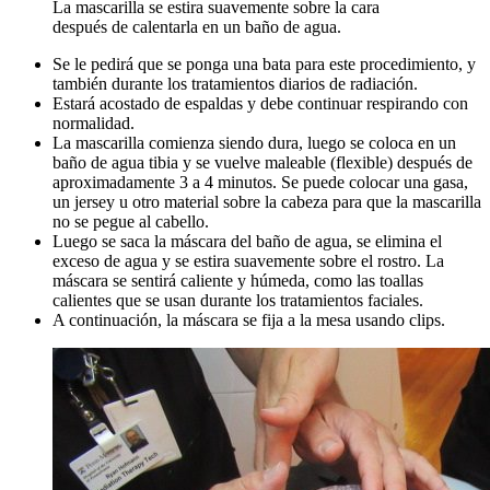
La mascarilla se estira suavemente sobre la cara
después de calentarla en un baño de agua.
Se le pedirá que se ponga una bata para este procedimiento, y
también durante los tratamientos diarios de radiación.
Estará acostado de espaldas y debe continuar respirando con
normalidad.
La mascarilla comienza siendo dura, luego se coloca en un
baño de agua tibia y se vuelve maleable (flexible) después de
aproximadamente 3 a 4 minutos. Se puede colocar una gasa,
un jersey u otro material sobre la cabeza para que la mascarilla
no se pegue al cabello.
Luego se saca la máscara del baño de agua, se elimina el
exceso de agua y se estira suavemente sobre el rostro. La
máscara se sentirá caliente y húmeda, como las toallas
calientes que se usan durante los tratamientos faciales.
A continuación, la máscara se fija a la mesa usando clips.