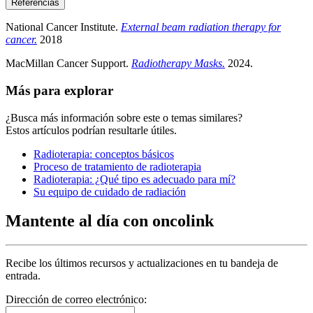
Referencias
National Cancer Institute.
External beam radiation therapy for
cancer.
2018
MacMillan Cancer Support.
Radiotherapy Masks.
2024.
Más para explorar
¿Busca más información sobre este o temas similares?
Estos artículos podrían resultarle útiles.
Radioterapia: conceptos básicos
Proceso de tratamiento de radioterapia
Radioterapia: ¿Qué tipo es adecuado para mí?
Su equipo de cuidado de radiación
Mantente al día con oncolink
Recibe los últimos recursos y actualizaciones en tu bandeja de
entrada.
Dirección de correo electrónico: