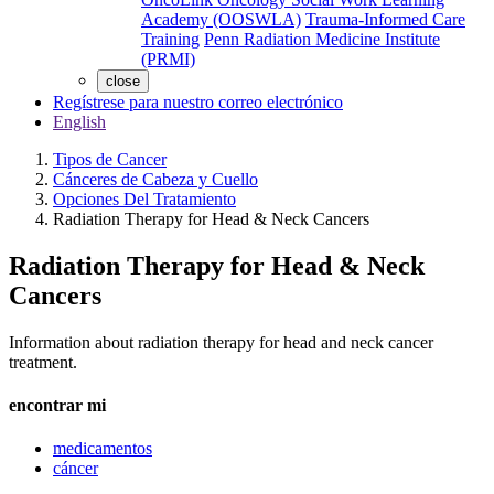
Academy (OOSWLA)
Trauma-Informed Care
Training
Penn Radiation Medicine Institute
(PRMI)
close
Regístrese para nuestro correo electrónico
English
Tipos de Cancer
Cánceres de Cabeza y Cuello
Opciones Del Tratamiento
Radiation Therapy for Head & Neck Cancers
Radiation Therapy for Head & Neck
Cancers
Information about radiation therapy for head and neck cancer
treatment.
encontrar mi
medicamentos
cáncer