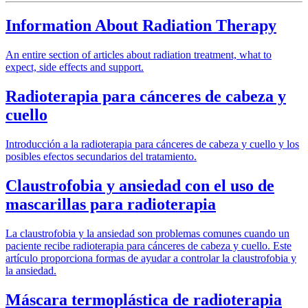
Information About Radiation Therapy
An entire section of articles about radiation treatment, what to
expect, side effects and support.
Radioterapia para cánceres de cabeza y
cuello
Introducción a la radioterapia para cánceres de cabeza y cuello y los
posibles efectos secundarios del tratamiento.
Claustrofobia y ansiedad con el uso de
mascarillas para radioterapia
La claustrofobia y la ansiedad son problemas comunes cuando un
paciente recibe radioterapia para cánceres de cabeza y cuello. Este
artículo proporciona formas de ayudar a controlar la claustrofobia y
la ansiedad.
Máscara termoplástica de radioterapia