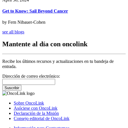
Get to Know: Sail Beyond Cancer
by Fern Nibauer-Cohen
see all blogs
Mantente al día con oncolink
Recibe los últimos recursos y actualizaciones en tu bandeja de
entrada.
Dirección de correo electrónico:
Suscribir
Sobre OncoLink
Asóciese con OncoLink
Declaración de la Misión
Consejo editorial de OncoLink