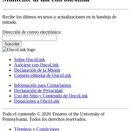
Recibe los últimos recursos y actualizaciones en tu bandeja de
entrada.
Dirección de correo electrónico:
Suscribir
Sobre OncoLink
Asóciese con OncoLink
Declaración de la Misión
Consejo editorial de OncoLink
Información para Contactarnos
Declaración de Privacidad
Uso del Sitio y Contenido de OncoLink
Donaciones a OncoLink
Todo el contenido © 2026 Trustees of the University of
Pennsylvania. Todos los derechos reservados.
Términos y Condiciones