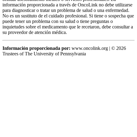
información proporcionada a través de OncoLink no debe utilizarse
para diagnosticar o tratar un problema de salud o una enfermedad.
No es un sustituto de el cuidado profesional. Si tiene o sospecha que
puede tener un problema con su salud o tiene preguntas o
inquietudes sobre el medicamento que le recetaron, debe consultar a
su proveedor de atención médica.
Información proporcionada por:
www.oncolink.org | © 2026
Trustees of The University of Pennsylvania