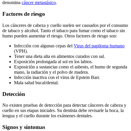
denomina
cáncer metastásico
.
Factores de riesgo
Los cánceres de cabeza y cuello suelen ser causados por el consumo
de tabaco y alcohol. Tanto el tabaco para fumar como el tabaco sin
humo pueden aumentar el riesgo. Otros factores de riesgo son:
Infección con algunas cepas del
Virus del papiloma humano
(VPH).
Tener una dieta alta en alimentos curados con sal.
Exposición prolongada al sol en los labios.
Exposición a sustancias como el asbesto, el humo de segunda
mano, la radiación y el polvo de madera.
Infección inactiva con el virus de Epstein Barr.
Mala salud bucal/dental.
Detección
No existen pruebas de detección para detectar cánceres de cabeza y
cuello en sus etapas iniciales. Su dentista debe revisarle la boca, la
lengua y el cuello durante los exámenes dentales.
Signos y síntomas