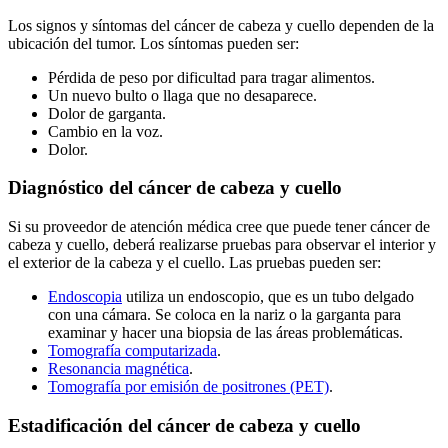
Los signos y síntomas del cáncer de cabeza y cuello dependen de la
ubicación del tumor. Los síntomas pueden ser:
Pérdida de peso por dificultad para tragar alimentos.
Un nuevo bulto o llaga que no desaparece.
Dolor de garganta.
Cambio en la voz.
Dolor.
Diagnóstico del cáncer de cabeza y cuello
Si su proveedor de atención médica cree que puede tener cáncer de
cabeza y cuello, deberá realizarse pruebas para observar el interior y
el exterior de la cabeza y el cuello. Las pruebas pueden ser:
Endoscopia
utiliza un endoscopio, que es un tubo delgado
con una cámara. Se coloca en la nariz o la garganta para
examinar y hacer una biopsia de las áreas problemáticas.
Tomografía computarizada
.
Resonancia magnética
.
Tomografía por emisión de positrones (PET)
.
Estadificación del cáncer de cabeza y cuello