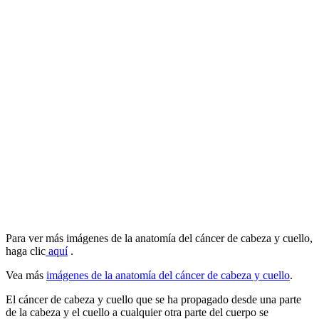
Para ver más imágenes de la anatomía del cáncer de cabeza y cuello,
haga clic
aquí
.
Vea más
imágenes de la anatomía del cáncer de cabeza y cuello
.
El cáncer de cabeza y cuello que se ha propagado desde una parte
de la cabeza y el cuello a cualquier otra parte del cuerpo se