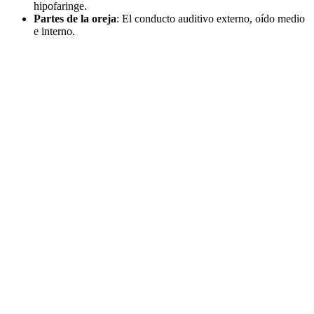
hipofaringe.
Partes de la oreja
: El conducto auditivo externo, oído medio
e interno.