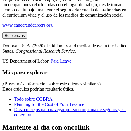
preocupaciones relacionadas con el lugar de trabajo, desde tomar
tiempo del trabajo, mantener el seguro, dar cuenta de las brechas en
el currículum vitae y el uso de los medios de comunicación social.
www.cancerandcareers.org
Referencias
Donovan, S. A. (2020). Paid family and medical leave in the United
States.
Congressional Research Service
.
US Department of Labor.
Paid Leave.
Más para explorar
¿Busca más información sobre este o temas similares?
Estos artículos podrían resultarle útiles.
Todo sobre COBRA
Planning for the Cost of Your Treatment
Diez consejos para navegar por su compañía de seguros y su
cobertura
Mantente al día con oncolink