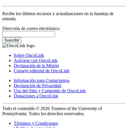
Recibe los últimos recursos y actualizaciones en tu bandeja de
entrada.
Dirección de correo electrónico:
Suscribir
Sobre OncoLink
Asóciese con OncoLink
Declaración de la Misión
Consejo editorial de OncoLink
Información para Contactarnos
Declaración de Privacidad
Uso del Sitio y Contenido de OncoLink
Donaciones a OncoLink
Todo el contenido © 2026 Trustees of the University of
Pennsylvania. Todos los derechos reservados.
Términos y Condiciones