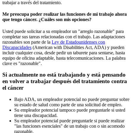
trabajar a través del tratamiento.
Me preocupa poder realizar las funciones de mi trabajo ahora
que tengo cáncer. ¿Cuáles son mis opciones?
Usted puede solicitar a su empleador un "arreglo razonable" para
completar sus tareas relacionadas con el trabajo. Las adaptaciones
razonables son parte de la
Ley de Estadounidenses con
Discapacidades
(American with Disabilities Act, ADA) y pueden
incluir cualquier cosa, desde pedir un taburete para sentarse, hasta
equipo de oficina adaptable, hasta telecomunicaciones. La palabra
clave es "razonable".
Si actualmente no está trabajando y está pensando
en volver a trabajar después del tratamiento contra
el cáncer
Bajo ADA, un empleador potencial no puede preguntar sobre
su estado de salud como parte de una solicitud de empleo.
Su empleador potencial tampoco puede preguntarle si usted
tiene una discapacidad.
Su empleador potencial puede preguntarle si puede realizar
"las funciones esenciales" de un trabajo con o sin acomodo
razonable.