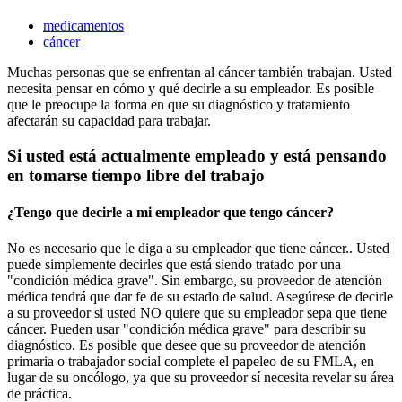
medicamentos
cáncer
Muchas personas que se enfrentan al cáncer también trabajan. Usted
necesita pensar en cómo y qué decirle a su empleador. Es posible
que le preocupe la forma en que su diagnóstico y tratamiento
afectarán su capacidad para trabajar.
Si usted está actualmente empleado y está pensando
en tomarse tiempo libre del trabajo
¿Tengo que decirle a mi empleador que tengo cáncer?
No es necesario que le diga a su empleador que tiene cáncer.. Usted
puede simplemente decirles que está siendo tratado por una
"condición médica grave". Sin embargo, su proveedor de atención
médica tendrá que dar fe de su estado de salud. Asegúrese de decirle
a su proveedor si usted NO quiere que su empleador sepa que tiene
cáncer. Pueden usar "condición médica grave" para describir su
diagnóstico. Es posible que desee que su proveedor de atención
primaria o trabajador social complete el papeleo de su FMLA, en
lugar de su oncólogo, ya que su proveedor sí necesita revelar su área
de práctica.