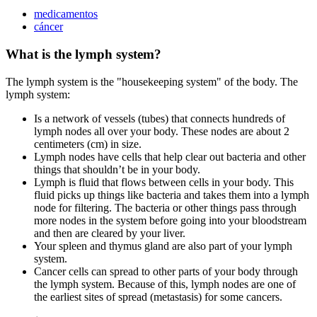
medicamentos
cáncer
What is the lymph system?
The lymph system is the "housekeeping system" of the body. The
lymph system:
Is a network of vessels (tubes) that connects hundreds of
lymph nodes all over your body. These nodes are about 2
centimeters (cm) in size.
Lymph nodes have cells that help clear out bacteria and other
things that shouldn’t be in your body.
Lymph is fluid that flows between cells in your body. This
fluid picks up things like bacteria and takes them into a lymph
node for filtering. The bacteria or other things pass through
more nodes in the system before going into your bloodstream
and then are cleared by your liver.
Your spleen and thymus gland are also part of your lymph
system.
Cancer cells can spread to other parts of your body through
the lymph system. Because of this, lymph nodes are one of
the earliest sites of spread (metastasis) for some cancers.