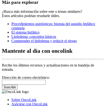
Más para explorar
¿Busca más información sobre este o temas similares?
Estos artículos podrían resultarle útiles.
Procedimientos quirúrgicos: biopsia del ganglio linfático
centinela
El sistema linfático
Linfedema: conceptos básicos
Comprender el linfedema y reducir el riesgo
Mantente al día con oncolink
Recibe los últimos recursos y actualizaciones en tu bandeja de
entrada.
Dirección de correo electrónico:
Suscribir
Sobre OncoLink
Asóciese con OncoLink