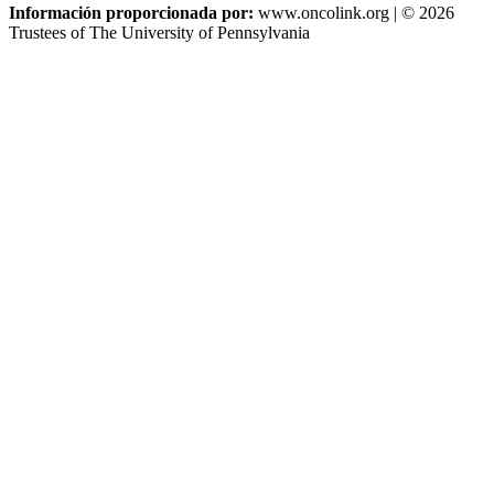
Información proporcionada por:
www.oncolink.org | © 2026
Trustees of The University of Pennsylvania