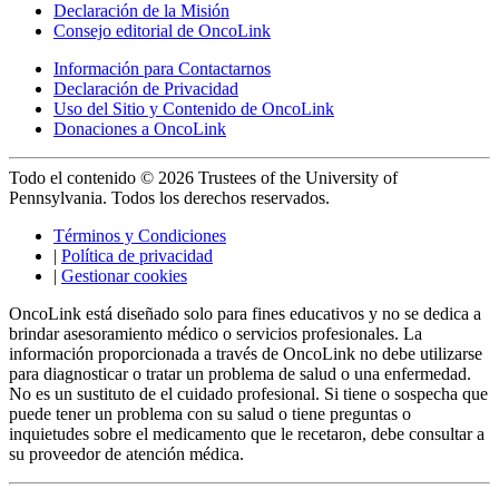
Declaración de la Misión
Consejo editorial de OncoLink
Información para Contactarnos
Declaración de Privacidad
Uso del Sitio y Contenido de OncoLink
Donaciones a OncoLink
Todo el contenido © 2026 Trustees of the University of
Pennsylvania. Todos los derechos reservados.
Términos y Condiciones
|
Política de privacidad
|
Gestionar cookies
OncoLink está diseñado solo para fines educativos y no se dedica a
brindar asesoramiento médico o servicios profesionales. La
información proporcionada a través de OncoLink no debe utilizarse
para diagnosticar o tratar un problema de salud o una enfermedad.
No es un sustituto de el cuidado profesional. Si tiene o sospecha que
puede tener un problema con su salud o tiene preguntas o
inquietudes sobre el medicamento que le recetaron, debe consultar a
su proveedor de atención médica.