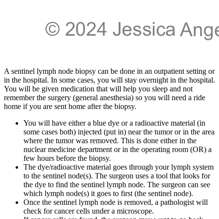
A sentinel lymph node biopsy can be done in an outpatient setting or
in the hospital. In some cases, you will stay overnight in the hospital.
You will be given medication that will help you sleep and not
remember the surgery (general anesthesia) so you will need a ride
home if you are sent home after the biopsy.
You will have either a blue dye or a radioactive material (in
some cases both) injected (put in) near the tumor or in the area
where the tumor was removed. This is done either in the
nuclear medicine department or in the operating room (OR) a
few hours before the biopsy.
The dye/radioactive material goes through your lymph system
to the sentinel node(s). The surgeon uses a tool that looks for
the dye to find the sentinel lymph node. The surgeon can see
which lymph node(s) it goes to first (the sentinel node).
Once the sentinel lymph node is removed, a pathologist will
check for cancer cells under a microscope.