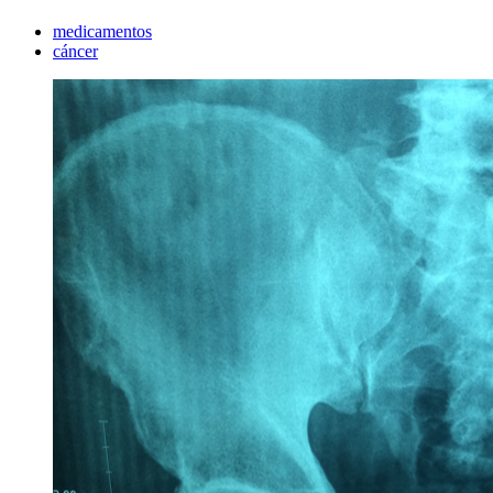
medicamentos
cáncer