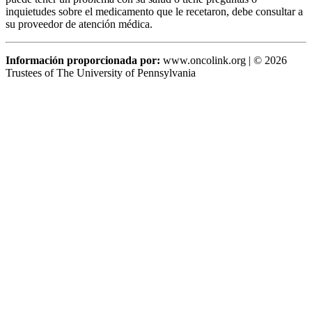
inquietudes sobre el medicamento que le recetaron, debe consultar a
su proveedor de atención médica.
Información proporcionada por:
www.oncolink.org | © 2026
Trustees of The University of Pennsylvania