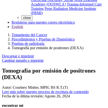
Academy (OOSWLA)
Trauma-Informed Care
Training
Penn Radiation Medicine Institute
(PRMI)
close
Regístrese para nuestro correo electrónico
English
Tratamiento del Cancer
Procedimientos y Pruebas de Diagnóstico
Pruebas de radiología
Tomografía por emisión de positrones (DEXA)
Descargar e imprimir
Cambiar tamaño e imprimir
Tomografía por emisión de positrones
(DEXA)
Autor:
Courtney Misher, MPH, BS R.T.(T)
Leer más sobre nuestro proceso de escritura de contenido
Fecha de la última revisión:
Agosto 26, 2024
encontrar mi