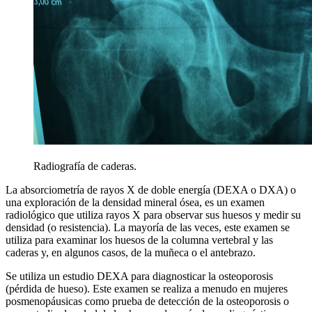
Radiografía de caderas.
La absorciometría de rayos X de doble energía (DEXA o DXA) o
una exploración de la densidad mineral ósea, es un examen
radiológico que utiliza rayos X para observar sus huesos y medir su
densidad (o resistencia). La mayoría de las veces, este examen se
utiliza para examinar los huesos de la columna vertebral y las
caderas y, en algunos casos, de la muñeca o el antebrazo.
Se utiliza un estudio DEXA para diagnosticar la osteoporosis
(pérdida de hueso). Este examen se realiza a menudo en mujeres
posmenopáusicas como prueba de detección de la osteoporosis o