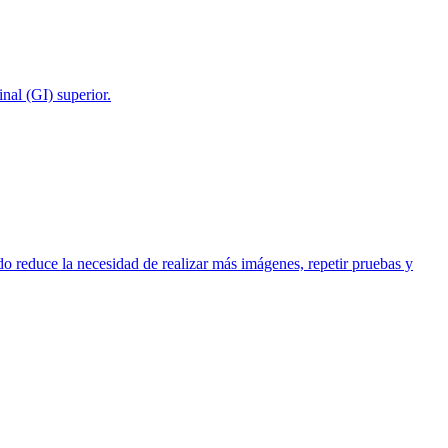
inal (GI) superior.
 reduce la necesidad de realizar más imágenes, repetir pruebas y