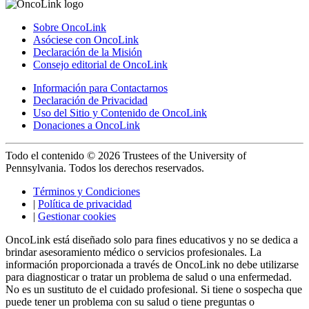
Sobre OncoLink
Asóciese con OncoLink
Declaración de la Misión
Consejo editorial de OncoLink
Información para Contactarnos
Declaración de Privacidad
Uso del Sitio y Contenido de OncoLink
Donaciones a OncoLink
Todo el contenido © 2026 Trustees of the University of
Pennsylvania. Todos los derechos reservados.
Términos y Condiciones
|
Política de privacidad
|
Gestionar cookies
OncoLink está diseñado solo para fines educativos y no se dedica a
brindar asesoramiento médico o servicios profesionales. La
información proporcionada a través de OncoLink no debe utilizarse
para diagnosticar o tratar un problema de salud o una enfermedad.
No es un sustituto de el cuidado profesional. Si tiene o sospecha que
puede tener un problema con su salud o tiene preguntas o