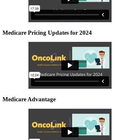
Medicare Pricing Updates for 2024
Medicare Advantage