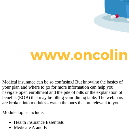
Medical insurance can be so confusing! But knowing the basics of
your plan and where to go for more information can help you
navigate open enrollment and the pile of bills or the explanation of
benefits (EOB) that may be filling your dining table. The webinars
are broken into modules - watch the ones that are relevant to you.
Module topics include:
Health Insurance Essentials
Medicare A and B