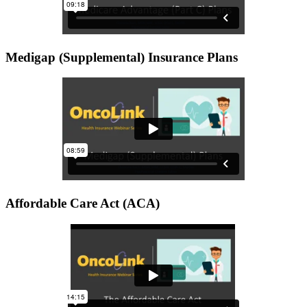
Medigap (Supplemental) Insurance Plans
Affordable Care Act (ACA)