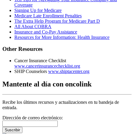
Coverage
Signing Up for Medicare
Medicare Late Enrollment Penalties
The Extra Help Program for Medicare Part D
All About COBRA
Insurance and Co-Pay Assistance
Resources for More Information: Health Insurance
Other Resources
Cancer Insurance Checklist
www.cancerinsurancechecklist.org
SHIP Counselors
www.shiptacenter.org
Mantente al día con oncolink
Recibe los últimos recursos y actualizaciones en tu bandeja de
entrada.
Dirección de correo electrónico:
Suscribir