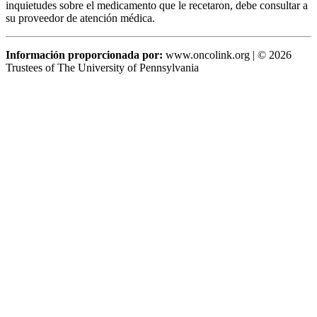
inquietudes sobre el medicamento que le recetaron, debe consultar a
su proveedor de atención médica.
Información proporcionada por:
www.oncolink.org | © 2026
Trustees of The University of Pennsylvania