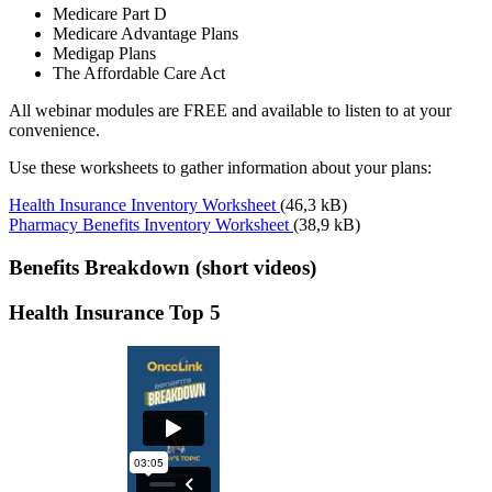
Medicare Part D
Medicare Advantage Plans
Medigap Plans
The Affordable Care Act
All webinar modules are FREE and available to listen to at your
convenience.
Use these worksheets to gather information about your plans:
Health Insurance Inventory Worksheet
(46,3 kB)
Pharmacy Benefits Inventory Worksheet
(38,9 kB)
Benefits Breakdown (short videos)
Health Insurance Top 5