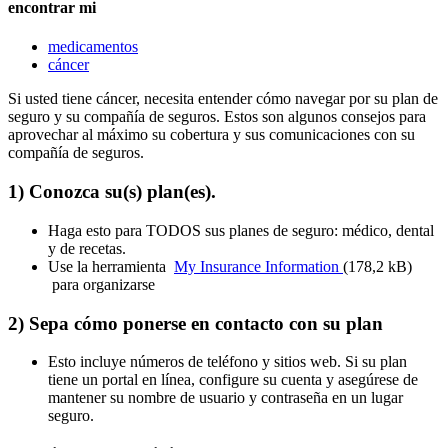
encontrar mi
medicamentos
cáncer
Si usted tiene cáncer, necesita entender cómo navegar por su plan de
seguro y su compañía de seguros. Estos son algunos consejos para
aprovechar al máximo su cobertura y sus comunicaciones con su
compañía de seguros.
1) Conozca su(s) plan(es).
Haga esto para TODOS sus planes de seguro: médico, dental
y de recetas.
Use la herramienta
My Insurance Information
(178,2 kB)
para organizarse
2) Sepa cómo ponerse en contacto con su plan
Esto incluye números de teléfono y sitios web. Si su plan
tiene un portal en línea, configure su cuenta y asegúrese de
mantener su nombre de usuario y contraseña en un lugar
seguro.