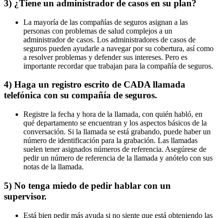
3) ¿Tiene un administrador de casos en su plan?
La mayoría de las compañías de seguros asignan a las
personas con problemas de salud complejos a un
administrador de casos. Los administradores de casos de
seguros pueden ayudarle a navegar por su cobertura, así como
a resolver problemas y defender sus intereses. Pero es
importante recordar que trabajan para la compañía de seguros.
4) Haga un registro escrito de CADA llamada
telefónica con su compañía de seguros.
Registre la fecha y hora de la llamada, con quién habló, en
qué departamento se encuentran y los aspectos básicos de la
conversación. Si la llamada se está grabando, puede haber un
número de identificación para la grabación. Las llamadas
suelen tener asignados números de referencia. Asegúrese de
pedir un número de referencia de la llamada y anótelo con sus
notas de la llamada.
5) No tenga miedo de pedir hablar con un
supervisor.
Está bien pedir más ayuda si no siente que está obteniendo las