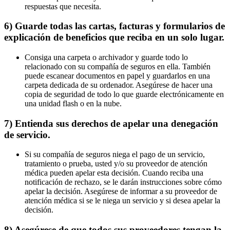
respuestas que necesita.
6) Guarde todas las cartas, facturas y formularios de
explicación de beneficios que reciba en un solo lugar.
Consiga una carpeta o archivador y guarde todo lo
relacionado con su compañía de seguros en ella. También
puede escanear documentos en papel y guardarlos en una
carpeta dedicada de su ordenador. Asegúrese de hacer una
copia de seguridad de todo lo que guarde electrónicamente en
una unidad flash o en la nube.
7) Entienda sus derechos de apelar una denegación
de servicio.
Si su compañía de seguros niega el pago de un servicio,
tratamiento o prueba, usted y/o su proveedor de atención
médica pueden apelar esta decisión. Cuando reciba una
notificación de rechazo, se le darán instrucciones sobre cómo
apelar la decisión. Asegúrese de informar a su proveedor de
atención médica si se le niega un servicio y si desea apelar la
decisión.
8) Asegúrese de que todos sus proveedores tengan la