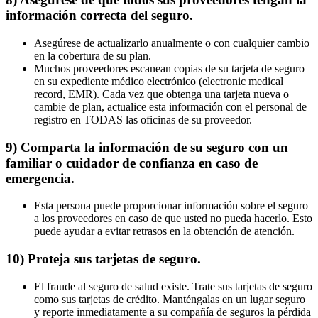
información correcta del seguro.
Asegúrese de actualizarlo anualmente o con cualquier cambio
en la cobertura de su plan.
Muchos proveedores escanean copias de su tarjeta de seguro
en su expediente médico electrónico (electronic medical
record, EMR). Cada vez que obtenga una tarjeta nueva o
cambie de plan, actualice esta información con el personal de
registro en TODAS las oficinas de su proveedor.
9) Comparta la información de su seguro con un
familiar o cuidador de confianza en caso de
emergencia.
Esta persona puede proporcionar información sobre el seguro
a los proveedores en caso de que usted no pueda hacerlo. Esto
puede ayudar a evitar retrasos en la obtención de atención.
10) Proteja sus tarjetas de seguro.
El fraude al seguro de salud existe. Trate sus tarjetas de seguro
como sus tarjetas de crédito. Manténgalas en un lugar seguro
y reporte inmediatamente a su compañía de seguros la pérdida