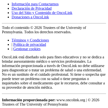
Información para Contactarnos
Declaración de Privacidad
Uso del Sitio y Contenido de OncoLink
Donaciones a OncoLink
Todo el contenido © 2026 Trustees of the University of
Pennsylvania. Todos los derechos reservados.
Términos y Condiciones
|
Política de privacidad
|
Gestionar cookies
OncoLink está diseñado solo para fines educativos y no se dedica a
brindar asesoramiento médico o servicios profesionales. La
información proporcionada a través de OncoLink no debe utilizarse
para diagnosticar o tratar un problema de salud o una enfermedad.
No es un sustituto de el cuidado profesional. Si tiene o sospecha que
puede tener un problema con su salud o tiene preguntas o
inquietudes sobre el medicamento que le recetaron, debe consultar a
su proveedor de atención médica.
Información proporcionada por:
www.oncolink.org | © 2026
Trustees of The University of Pennsylvania