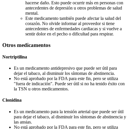
hacerse daño. Esto puede ocurrir más en personas con
antecedentes de depresión u otros problemas de salud
mental.
Este medicamento también puede afectar la salud del
corazón. No olvide informar al proveedor si tiene
antecedentes de enfermedades cardiacas y si vuelve a
sentir dolor en el pecho o dificultad para respirar.
Otros medicamentos
Nortriptilina
Es un medicamento antidepresivo que puede ser útil para
dejar el tabaco, al disminuir los síntomas de abstinencia.
No está aprobado por la FDA para este fin, pero se utiliza
"fuera de indicación". Puede ser útil si no ha tenido éxito con
la TSN u otros medicamentos.
Clonidina
Es un medicamento para la tensión arterial que puede ser útil
para dejar el tabaco, al disminuir los síntomas de abstinencia y
las ansias.
No está aprobado por la FDA para este fin, pero se utiliza