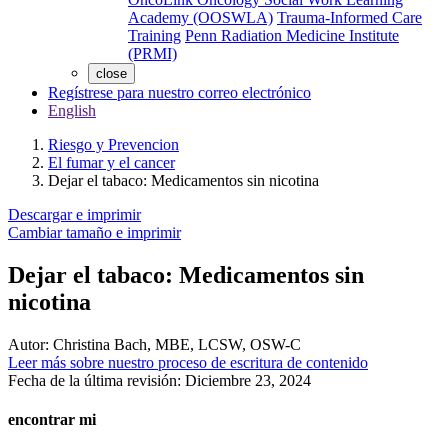
Academy (OOSWLA)
Trauma-Informed Care
Training
Penn Radiation Medicine Institute
(PRMI)
close
Regístrese para nuestro correo electrónico
English
Riesgo y Prevencion
El fumar y el cancer
Dejar el tabaco: Medicamentos sin nicotina
Descargar e imprimir
Cambiar tamaño e imprimir
Dejar el tabaco: Medicamentos sin
nicotina
Autor:
Christina Bach, MBE, LCSW, OSW-C
Leer más sobre nuestro proceso de escritura de contenido
Fecha de la última revisión:
Diciembre 23, 2024
encontrar mi