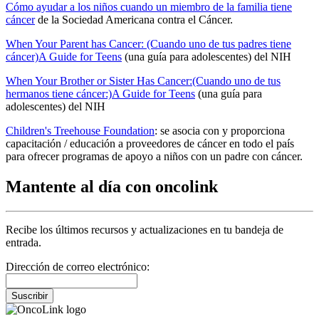
Cómo ayudar a los niños cuando un miembro de la familia tiene
cáncer
de la Sociedad Americana contra el Cáncer.
When Your Parent has Cancer: (Cuando uno de tus padres tiene
cáncer)A Guide for Teens
(una guía para adolescentes) del NIH
When Your Brother or Sister Has Cancer:(Cuando uno de tus
hermanos tiene cáncer:)A Guide for Teens
(una guía para
adolescentes) del NIH
Children's Treehouse Foundation
: se asocia con y proporciona
capacitación / educación a proveedores de cáncer en todo el país
para ofrecer programas de apoyo a niños con un padre con cáncer.
Mantente al día con oncolink
Recibe los últimos recursos y actualizaciones en tu bandeja de
entrada.
Dirección de correo electrónico:
Suscribir