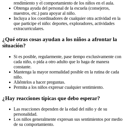
rendimiento y el comportamiento de los niños en el aula.
Obtenga ayuda del personal de la escuela (consejeros,
maestros, etc.) para apoyar al niño.
Incluya a los coordinadores de cualquier otra actividad en la
que participe el niño: deportes, exploradores, actividades
extracurriculares.
¿Qué otras cosas ayudan a los niños a afrontar la
situación?
Si es posible, regularmente, pase tiempo exclusivamente con
cada niño, o pida a otro adulto que lo haga de manera
constante.
Mantenga la mayor normalidad posible en la rutina de cada
niño.
Aliéntelos a hacer preguntas.
Permita a los niños expresar cualquier sentimiento.
¿Hay reacciones típicas que debo esperar?
Las reacciones dependen de la edad del niño y de su
personalidad.
Los niños generalmente expresan sus sentimientos por medio
de su comportamiento.