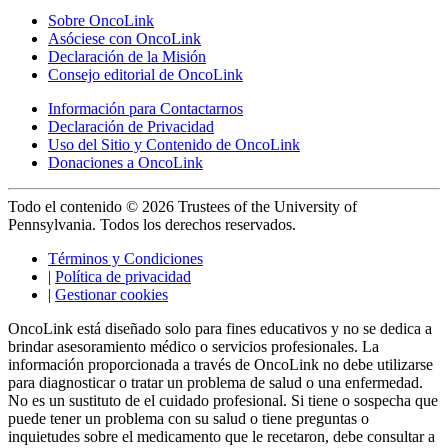
Sobre OncoLink
Asóciese con OncoLink
Declaración de la Misión
Consejo editorial de OncoLink
Información para Contactarnos
Declaración de Privacidad
Uso del Sitio y Contenido de OncoLink
Donaciones a OncoLink
Todo el contenido © 2026 Trustees of the University of
Pennsylvania. Todos los derechos reservados.
Términos y Condiciones
|
Política de privacidad
|
Gestionar cookies
OncoLink está diseñado solo para fines educativos y no se dedica a
brindar asesoramiento médico o servicios profesionales. La
información proporcionada a través de OncoLink no debe utilizarse
para diagnosticar o tratar un problema de salud o una enfermedad.
No es un sustituto de el cuidado profesional. Si tiene o sospecha que
puede tener un problema con su salud o tiene preguntas o
inquietudes sobre el medicamento que le recetaron, debe consultar a