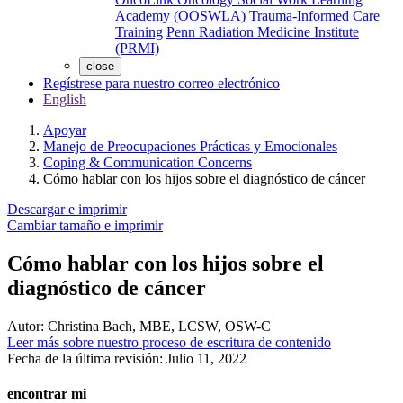
Academy (OOSWLA)
Trauma-Informed Care
Training
Penn Radiation Medicine Institute
(PRMI)
close
Regístrese para nuestro correo electrónico
English
Apoyar
Manejo de Preocupaciones Prácticas y Emocionales
Coping & Communication Concerns
Cómo hablar con los hijos sobre el diagnóstico de cáncer
Descargar e imprimir
Cambiar tamaño e imprimir
Cómo hablar con los hijos sobre el
diagnóstico de cáncer
Autor:
Christina Bach, MBE, LCSW, OSW-C
Leer más sobre nuestro proceso de escritura de contenido
Fecha de la última revisión:
Julio 11, 2022
encontrar mi