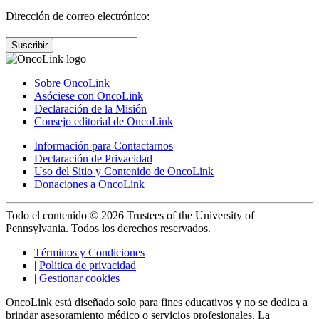
Dirección de correo electrónico:
Suscribir
Sobre OncoLink
Asóciese con OncoLink
Declaración de la Misión
Consejo editorial de OncoLink
Información para Contactarnos
Declaración de Privacidad
Uso del Sitio y Contenido de OncoLink
Donaciones a OncoLink
Todo el contenido © 2026 Trustees of the University of
Pennsylvania. Todos los derechos reservados.
Términos y Condiciones
|
Política de privacidad
|
Gestionar cookies
OncoLink está diseñado solo para fines educativos y no se dedica a
brindar asesoramiento médico o servicios profesionales. La