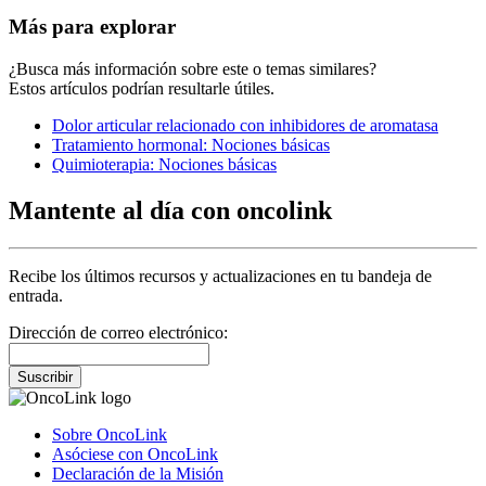
Más para explorar
¿Busca más información sobre este o temas similares?
Estos artículos podrían resultarle útiles.
Dolor articular relacionado con inhibidores de aromatasa
Tratamiento hormonal: Nociones básicas
Quimioterapia: Nociones básicas
Mantente al día con oncolink
Recibe los últimos recursos y actualizaciones en tu bandeja de
entrada.
Dirección de correo electrónico:
Suscribir
Sobre OncoLink
Asóciese con OncoLink
Declaración de la Misión