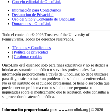
Consejo editorial de OncoLink
Información para Contactarnos
Declaración de Privacidad
Uso del Sitio y Contenido de OncoLink
Donaciones a OncoLink
Todo el contenido © 2026 Trustees of the University of
Pennsylvania. Todos los derechos reservados.
Términos y Condiciones
|
Política de privacidad
|
Gestionar cookies
OncoLink está diseñado solo para fines educativos y no se dedica a
brindar asesoramiento médico o servicios profesionales. La
información proporcionada a través de OncoLink no debe utilizarse
para diagnosticar o tratar un problema de salud o una enfermedad.
No es un sustituto de el cuidado profesional. Si tiene o sospecha que
puede tener un problema con su salud o tiene preguntas o
inquietudes sobre el medicamento que le recetaron, debe consultar a
su proveedor de atención médica.
Información proporcionada por:
www.oncolink.org | © 2026