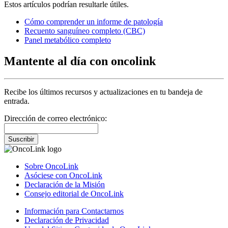
Estos artículos podrían resultarle útiles.
Cómo comprender un informe de patología
Recuento sanguíneo completo (CBC)
Panel metabólico completo
Mantente al día con oncolink
Recibe los últimos recursos y actualizaciones en tu bandeja de
entrada.
Dirección de correo electrónico:
Suscribir
Sobre OncoLink
Asóciese con OncoLink
Declaración de la Misión
Consejo editorial de OncoLink
Información para Contactarnos
Declaración de Privacidad