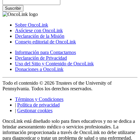
Suscribir
Sobre OncoLink
Asóciese con OncoLink
Declaración de la Misión
Consejo editorial de OncoLink
Información para Contactarnos
Declaración de Privacidad
Uso del Sitio y Contenido de OncoLink
Donaciones a OncoLink
Todo el contenido © 2026 Trustees of the University of
Pennsylvania. Todos los derechos reservados.
Términos y Condiciones
|
Política de privacidad
|
Gestionar cookies
OncoLink está diseñado solo para fines educativos y no se dedica a
brindar asesoramiento médico o servicios profesionales. La
información proporcionada a través de OncoLink no debe utilizarse
para diagnosticar o tratar un problema de salud o una enfermedad.